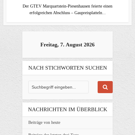
Der GTEV Marquartstein-Piesenhausen feierte einen
erfolgreichen Abschluss – Gaupreisplatteln...
Freitag, 7. August 2026
NACH STICHWORTEN SUCHEN
NACHRICHTEN IM ÜBERBLICK
Beiträge von heute