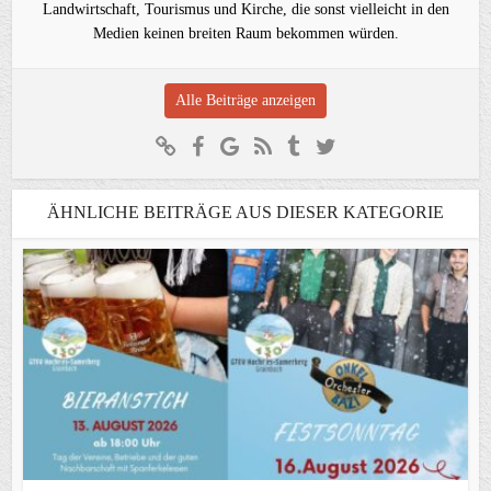
Landwirtschaft, Tourismus und Kirche, die sonst vielleicht in den
Medien keinen breiten Raum bekommen würden.
Alle Beiträge anzeigen
ÄHNLICHE BEITRÄGE AUS DIESER KATEGORIE