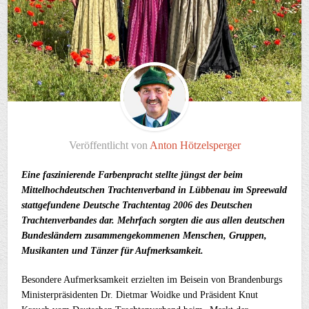
Veröffentlicht von
Anton Hötzelsperger
Eine faszinierende Farbenpracht stellte jüngst der beim
Mittelhochdeutschen Trachtenverband in Lübbenau im Spreewald
stattgefundene Deutsche Trachtentag 2006 des Deutschen
Trachtenverbandes dar. Mehrfach sorgten die aus allen deutschen
Bundesländern zusammengekommenen Menschen, Gruppen,
Musikanten und Tänzer für Aufmerksamkeit.
Besondere Aufmerksamkeit erzielten im Beisein von Brandenburgs
Ministerpräsidenten Dr. Dietmar Woidke und Präsident Knut