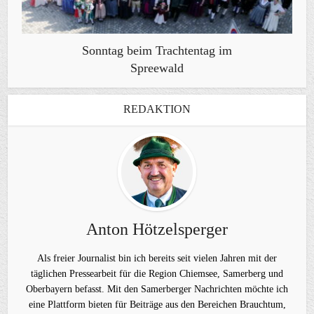
Sonntag beim Trachtentag im
Spreewald
REDAKTION
Anton Hötzelsperger
Als freier Journalist bin ich bereits seit vielen Jahren mit der
täglichen Pressearbeit für die Region Chiemsee, Samerberg und
Oberbayern befasst. Mit den Samerberger Nachrichten möchte ich
eine Plattform bieten für Beiträge aus den Bereichen Brauchtum,