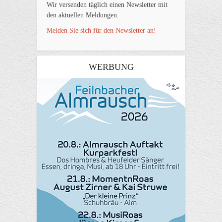
Wir versenden täglich einen Newsletter mit
den aktuellen Meldungen.
Melden Sie sich für den Newsletter an!
WERBUNG