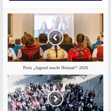
Preis „Jugend macht Heimat!“ 2026