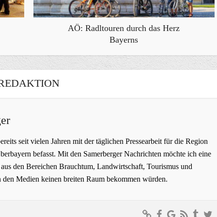
AÖ: Radltouren durch das Herz
Bayerns
REDAKTION
er
bereits seit vielen Jahren mit der täglichen Pressearbeit für die Region
erbayern befasst. Mit den Samerberger Nachrichten möchte ich eine
ge aus den Bereichen Brauchtum, Landwirtschaft, Tourismus und
t in den Medien keinen breiten Raum bekommen würden.