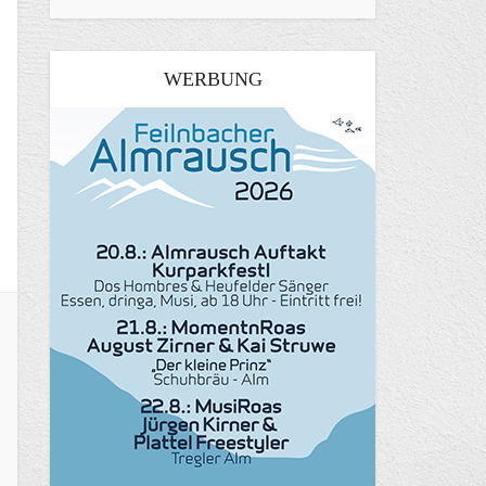
WERBUNG