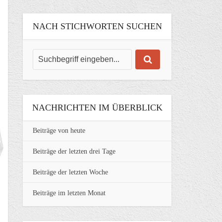
NACH STICHWORTEN SUCHEN
NACHRICHTEN IM ÜBERBLICK
Beiträge von heute
Beiträge der letzten drei Tage
Beiträge der letzten Woche
Beiträge im letzten Monat