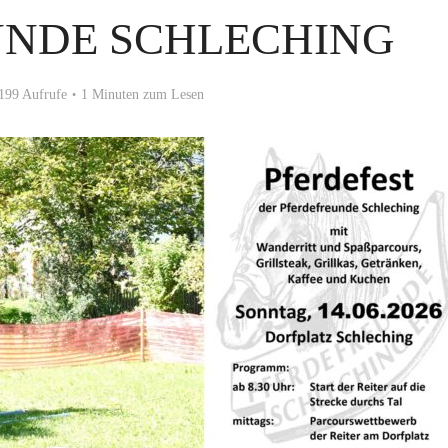
UNDE SCHLECHING
199 Aufrufe
1 Minuten zum Lesen