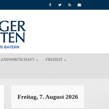
LANDWIRTSCHAFT
FREIZEIT
Freitag, 7. August 2026