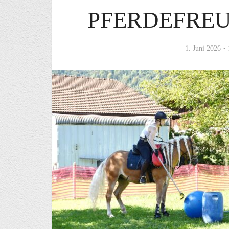
PFERDEFRE
1. Juni 2026