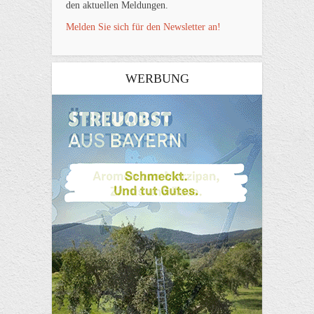
den aktuellen Meldungen.
Melden Sie sich für den Newsletter an!
WERBUNG