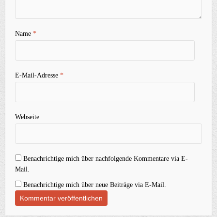
Name
*
E-Mail-Adresse
*
Webseite
Benachrichtige mich über nachfolgende Kommentare via E-
Mail.
Benachrichtige mich über neue Beiträge via E-Mail.