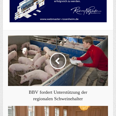
BBV fordert Unterstützung der
regionalen Schweinehalter