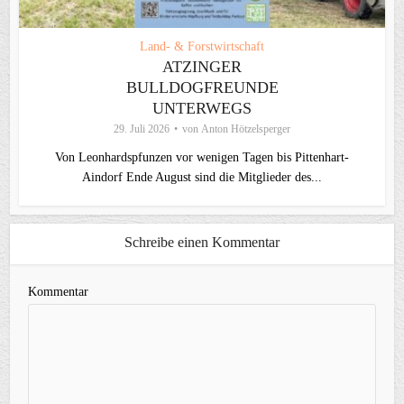
Land- & Forstwirtschaft
ATZINGER
BULLDOGFREUNDE
UNTERWEGS
29. Juli 2026
von
Anton Hötzelsperger
Von Leonhardspfunzen vor wenigen Tagen bis Pittenhart-
Aindorf Ende August sind die Mitglieder des...
Schreibe einen Kommentar
Kommentar