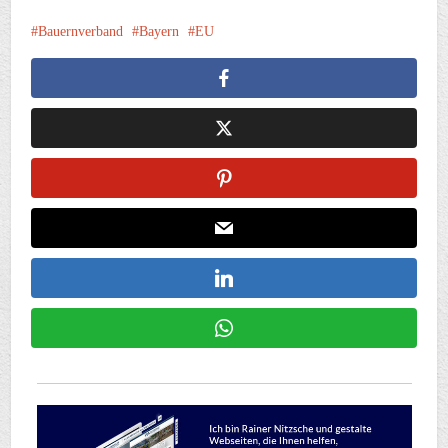
Bauernverband
Bayern
EU