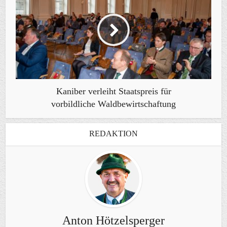
Kaniber verleiht Staatspreis für
vorbildliche Waldbewirtschaftung
REDAKTION
Anton Hötzelsperger