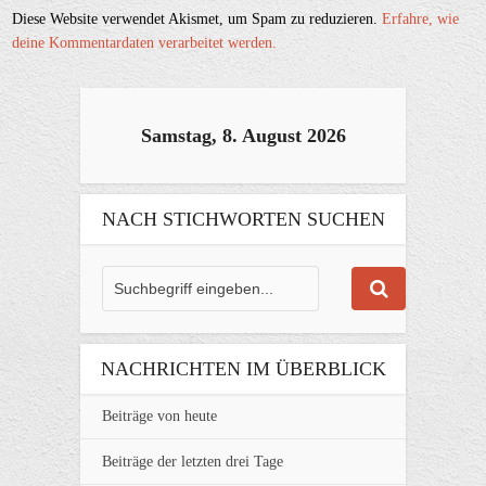
Diese Website verwendet Akismet, um Spam zu reduzieren.
Erfahre, wie
deine Kommentardaten verarbeitet werden.
Samstag, 8. August 2026
NACH STICHWORTEN SUCHEN
NACHRICHTEN IM ÜBERBLICK
Beiträge von heute
Beiträge der letzten drei Tage