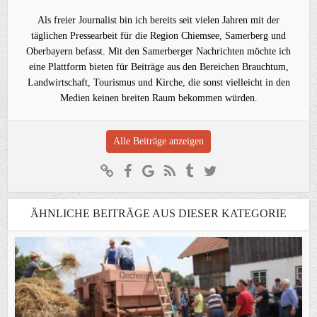
Als freier Journalist bin ich bereits seit vielen Jahren mit der
täglichen Pressearbeit für die Region Chiemsee, Samerberg und
Oberbayern befasst. Mit den Samerberger Nachrichten möchte ich
eine Plattform bieten für Beiträge aus den Bereichen Brauchtum,
Landwirtschaft, Tourismus und Kirche, die sonst vielleicht in den
Medien keinen breiten Raum bekommen würden.
Alle Beiträge anzeigen
ÄHNLICHE BEITRÄGE AUS DIESER KATEGORIE