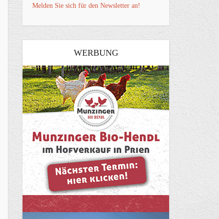
Melden Sie sich für den Newsletter an!
WERBUNG