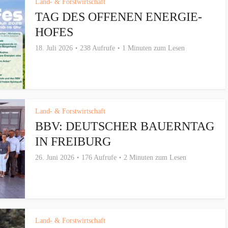
Land- & Forstwirtschaft
TAG DES OFFENEN ENERGIE-
HOFES
18. Juli 2026
238 Aufrufe
1 Minuten zum Lesen
Land- & Forstwirtschaft
BBV: DEUTSCHER BAUERNTAG
IN FREIBURG
26. Juni 2026
176 Aufrufe
2 Minuten zum Lesen
Land- & Forstwirtschaft