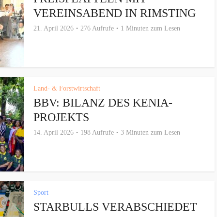
VEREINSABEND IN RIMSTING
21. April 2026
276 Aufrufe
1 Minuten zum Lesen
Land- & Forstwirtschaft
BBV: BILANZ DES KENIA-
PROJEKTS
14. April 2026
198 Aufrufe
3 Minuten zum Lesen
Sport
STARBULLS VERABSCHIEDET