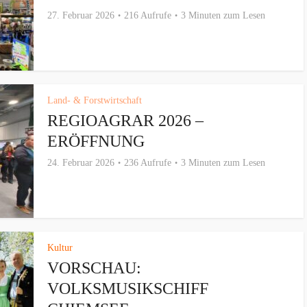
27. Februar 2026
216 Aufrufe
3 Minuten zum Lesen
Land- & Forstwirtschaft
REGIOAGRAR 2026 –
ERÖFFNUNG
24. Februar 2026
236 Aufrufe
3 Minuten zum Lesen
Kultur
VORSCHAU:
VOLKSMUSIKSCHIFF