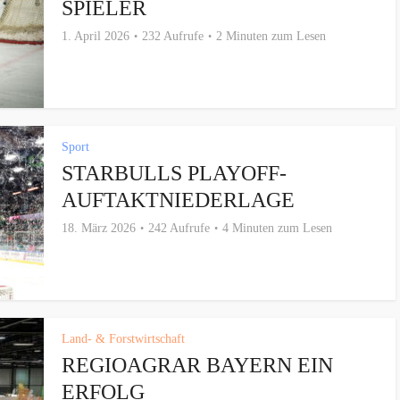
SPIELER
1. April 2026
232 Aufrufe
2 Minuten zum Lesen
Sport
STARBULLS PLAYOFF-
AUFTAKTNIEDERLAGE
18. März 2026
242 Aufrufe
4 Minuten zum Lesen
Land- & Forstwirtschaft
REGIOAGRAR BAYERN EIN
ERFOLG