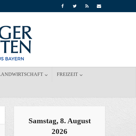
LANDWIRTSCHAFT
FREIZEIT
Samstag, 8. August
2026