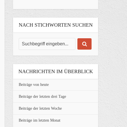
NACH STICHWORTEN SUCHEN
NACHRICHTEN IM ÜBERBLICK
Beiträge von heute
Beiträge der letzten drei Tage
Beiträge der letzten Woche
Beiträge im letzten Monat