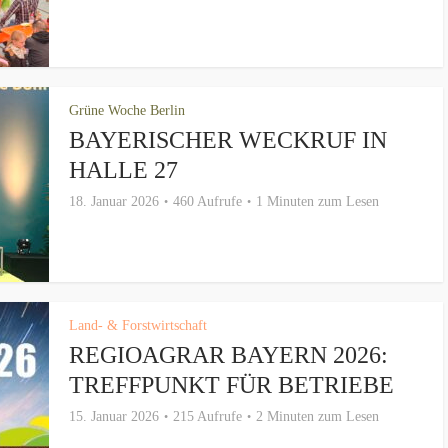
Grüne Woche Berlin
BAYERISCHER WECKRUF IN
HALLE 27
18. Januar 2026
460 Aufrufe
1 Minuten zum Lesen
Land- & Forstwirtschaft
REGIOAGRAR BAYERN 2026:
TREFFPUNKT FÜR BETRIEBE
15. Januar 2026
215 Aufrufe
2 Minuten zum Lesen