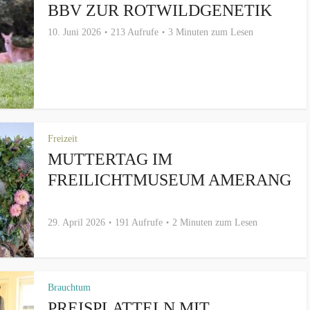
BBV ZUR ROTWILDGENETIK
10. Juni 2026
213 Aufrufe
3 Minuten zum Lesen
Freizeit
MUTTERTAG IM
FREILICHTMUSEUM AMERANG
29. April 2026
191 Aufrufe
2 Minuten zum Lesen
Brauchtum
PREISPLATTELN MIT