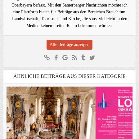
Oberbayern befasst. Mit den Samerberger Nachrichten möchte ich
eine Plattform bieten für Beiträge aus den Bereichen Brauchtum,
Landwirtschaft, Tourismus und Kirche, die sonst vielleicht in den
Medien keinen breiten Raum bekommen würden.
Alle Beiträge anzeigen
ÄHNLICHE BEITRÄGE AUS DIESER KATEGORIE