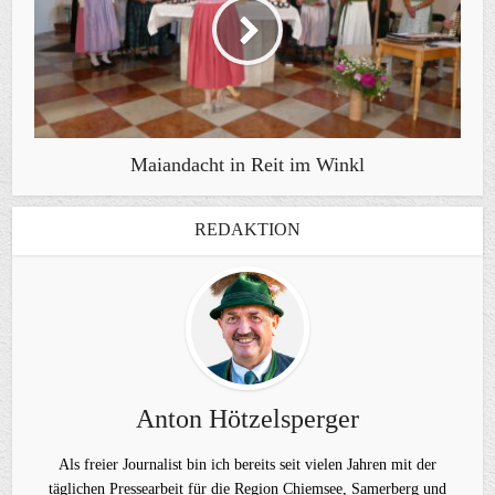
Maiandacht in Reit im Winkl
REDAKTION
Anton Hötzelsperger
Als freier Journalist bin ich bereits seit vielen Jahren mit der
täglichen Pressearbeit für die Region Chiemsee, Samerberg und