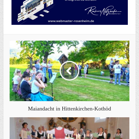
Maiandacht in Hittenkirchen-Kothöd