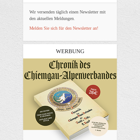
Wir versenden täglich einen Newsletter mit
den aktuellen Meldungen.
Melden Sie sich für den Newsletter an!
WERBUNG