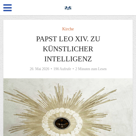
Kirche
PAPST LEO XIV. ZU
KÜNSTLICHER
INTELLIGENZ
26. Mai 2026
196 Aufrufe
2 Minuten zum Lesen