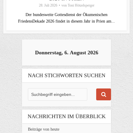
28. Juli 2026
von
Toni Hötzelsperger
Der bundesweite Gottesdienst der Ökumenischen
FriedensDekade 2026 findet in diesem Jahr in Prien am...
Donnerstag, 6. August 2026
NACH STICHWORTEN SUCHEN
NACHRICHTEN IM ÜBERBLICK
Beiträge von heute