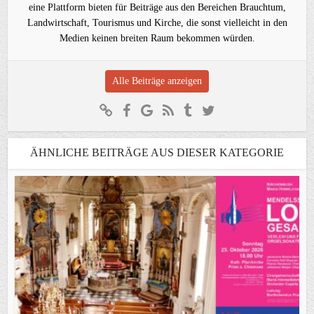
eine Plattform bieten für Beiträge aus den Bereichen Brauchtum,
Landwirtschaft, Tourismus und Kirche, die sonst vielleicht in den
Medien keinen breiten Raum bekommen würden.
Alle Beiträge anzeigen
ÄHNLICHE BEITRÄGE AUS DIESER KATEGORIE