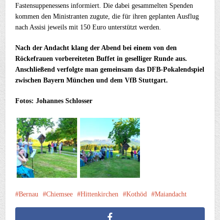
Fastensuppenessens informiert. Die dabei gesammelten Spenden
kommen den Ministranten zugute, die für ihren geplanten Ausflug
nach Assisi jeweils mit 150 Euro unterstützt werden.
Nach der Andacht klang der Abend bei einem von den
Röckefrauen vorbereiteten Buffet in geselliger Runde aus.
Anschließend verfolgte man gemeinsam das DFB-Pokalendspiel
zwischen Bayern München und dem VfB Stuttgart.
Fotos: Johannes Schlosser
Bernau
Chiemsee
Hittenkirchen
Kothöd
Maiandacht