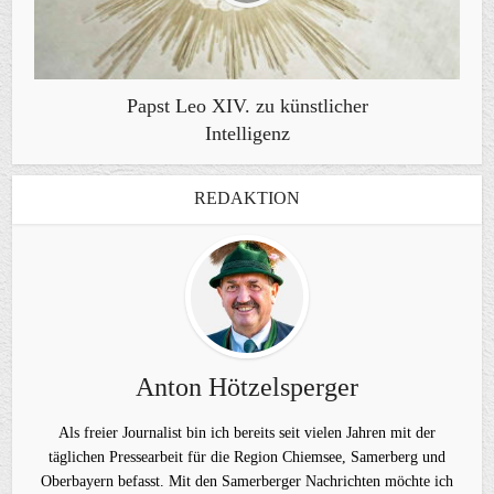
Papst Leo XIV. zu künstlicher
Intelligenz
REDAKTION
Anton Hötzelsperger
Als freier Journalist bin ich bereits seit vielen Jahren mit der
täglichen Pressearbeit für die Region Chiemsee, Samerberg und
Oberbayern befasst. Mit den Samerberger Nachrichten möchte ich