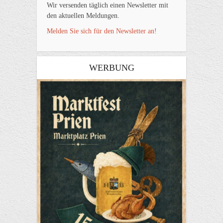
Wir versenden täglich einen Newsletter mit
den aktuellen Meldungen.
Melden Sie sich für den Newsletter an!
WERBUNG