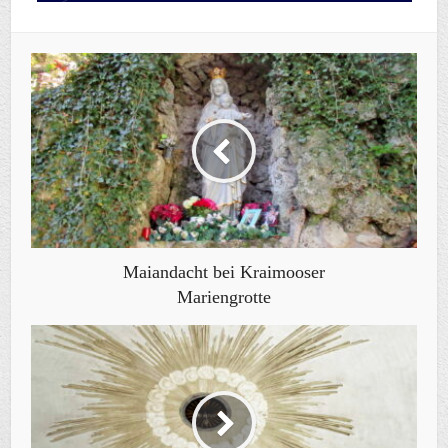
Maiandacht bei Kraimooser
Mariengrotte