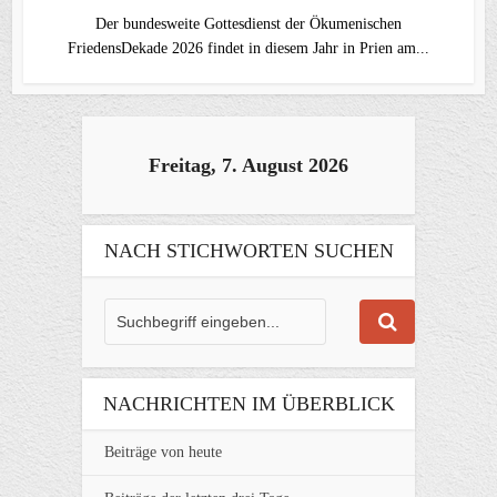
Der bundesweite Gottesdienst der Ökumenischen
FriedensDekade 2026 findet in diesem Jahr in Prien am...
Freitag, 7. August 2026
NACH STICHWORTEN SUCHEN
NACHRICHTEN IM ÜBERBLICK
Beiträge von heute