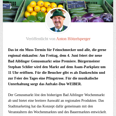
Veröffentlicht von
Anton Hötzelsperger
Das ist ein Muss-Termin für Feinschmecker und alle, die gerne
regional einkaufen: Am Freitag, dem 4. Juni feiert der neue
Bad Aiblinger Genussmarkt seine Premiere. Bürgermeister
Stephan Schlier wird den Markt auf dem Asam-Parkplatz um
11 Uhr eröffnen. Für die Besucher gibt es als Dankeschön und
zur Feier des Tages eine Pfingstrose. Für die musikalische
Unterhaltung sorgt das Auftakt-Duo WEIBER.
Der Genussmarkt löst den bisherigen Bad Aiblinger Wochenmarkt
ab und bietet eine breitere Auswahl an regionalen Produkten. Das
Stadtmarketing hat das Konzept dafür gemeinsam mit den
Veranstaltern des Wochenmarktes und des Bauermarktes entwickelt.