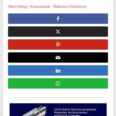
Bad Aibling
Genussmarkt
München-Oberbayern