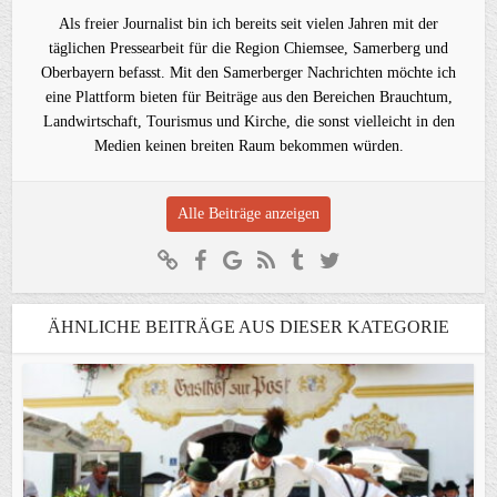
Als freier Journalist bin ich bereits seit vielen Jahren mit der
täglichen Pressearbeit für die Region Chiemsee, Samerberg und
Oberbayern befasst. Mit den Samerberger Nachrichten möchte ich
eine Plattform bieten für Beiträge aus den Bereichen Brauchtum,
Landwirtschaft, Tourismus und Kirche, die sonst vielleicht in den
Medien keinen breiten Raum bekommen würden.
Alle Beiträge anzeigen
ÄHNLICHE BEITRÄGE AUS DIESER KATEGORIE