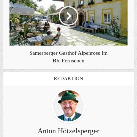
Samerberger Gasthof Alpenrose im
BR-Fernsehen
REDAKTION
Anton Hötzelsperger