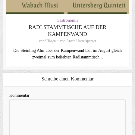
Gastronomie
RADLSTAMMTISCHE AUF DER
KAMPENWAND
vor 6 Tagen
von
Anton Hötzelsperger
Die Steinling Alm über der Kampenwand lädt im August gleich
zweimal zum beliebten Radlstammtisch...
Schreibe einen Kommentar
Kommentar