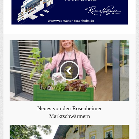
Neues von den Rosenheimer
Marktschwärmern