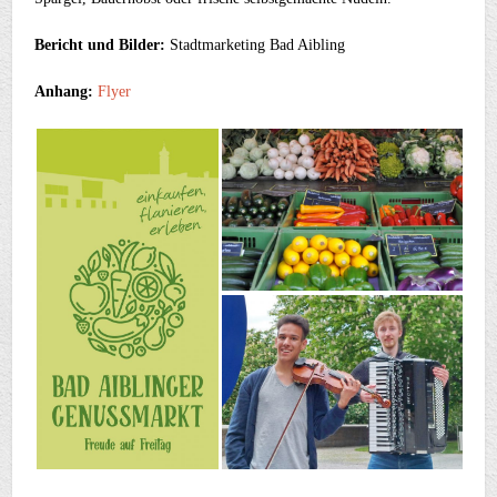
Bericht und Bilder:
Stadtmarketing Bad Aibling
Anhang:
Flyer