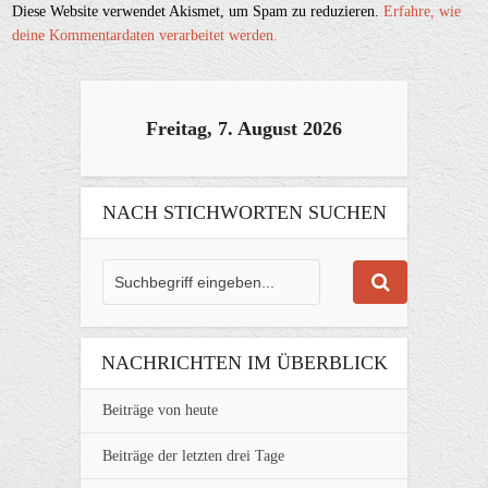
Diese Website verwendet Akismet, um Spam zu reduzieren.
Erfahre, wie
deine Kommentardaten verarbeitet werden.
Freitag, 7. August 2026
NACH STICHWORTEN SUCHEN
NACHRICHTEN IM ÜBERBLICK
Beiträge von heute
Beiträge der letzten drei Tage