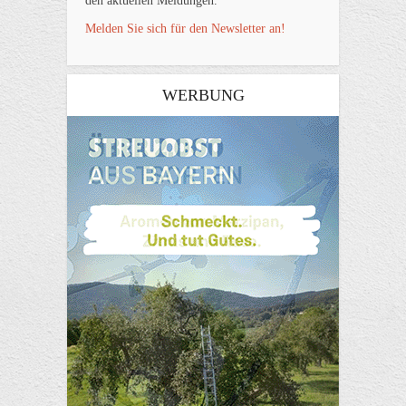
den aktuellen Meldungen.
Melden Sie sich für den Newsletter an!
WERBUNG