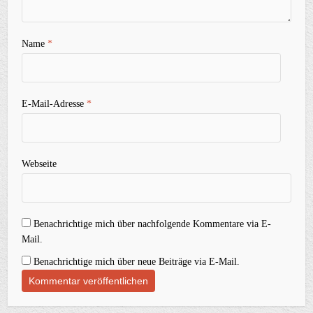
Name
*
E-Mail-Adresse
*
Webseite
Benachrichtige mich über nachfolgende Kommentare via E-
Mail.
Benachrichtige mich über neue Beiträge via E-Mail.