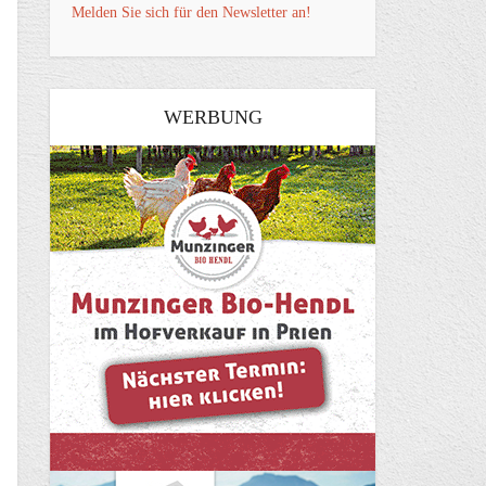
Melden Sie sich für den Newsletter an!
WERBUNG