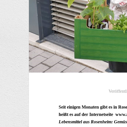
Veröffentl
Seit einigen Monaten gibt es in R
heißt es auf der Internetseite ww
Lebensmittel aus Rosenheim: Gemüse,