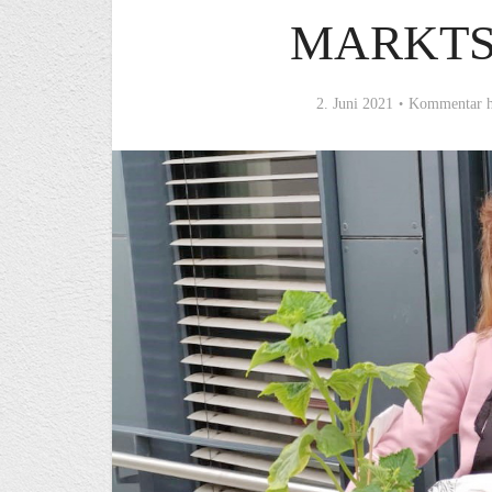
MARKT
2. Juni 2021
Kommentar h