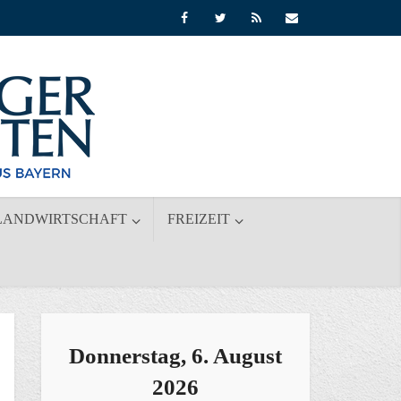
LANDWIRTSCHAFT
FREIZEIT
Donnerstag, 6. August
2026