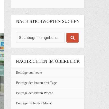
NACH STICHWORTEN SUCHEN
NACHRICHTEN IM ÜBERBLICK
Beiträge von heute
Beiträge der letzten drei Tage
Beiträge der letzten Woche
Beiträge im letzten Monat