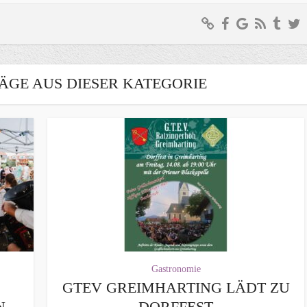
ÄGE AUS DIESER KATEGORIE
Gastronomie
GTEV GREIMHARTING LÄDT ZU
N
DORFFEST