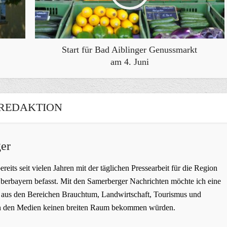
Start für Bad Aiblinger Genussmarkt
am 4. Juni
REDAKTION
er
bereits seit vielen Jahren mit der täglichen Pressearbeit für die Region
erbayern befasst. Mit den Samerberger Nachrichten möchte ich eine
ge aus den Bereichen Brauchtum, Landwirtschaft, Tourismus und
t in den Medien keinen breiten Raum bekommen würden.