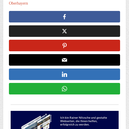
Oberbayern