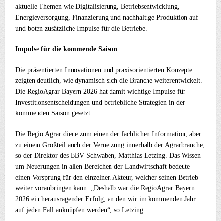
aktuelle Themen wie Digitalisierung, Betriebsentwicklung,
Energieversorgung, Finanzierung und nachhaltige Produktion auf
und boten zusätzliche Impulse für die Betriebe.
Impulse für die kommende Saison
Die präsentierten Innovationen und praxisorientierten Konzepte
zeigten deutlich, wie dynamisch sich die Branche weiterentwickelt.
Die RegioAgrar Bayern 2026 hat damit wichtige Impulse für
Investitionsentscheidungen und betriebliche Strategien in der
kommenden Saison gesetzt.
Die Regio Agrar diene zum einen der fachlichen Information, aber
zu einem Großteil auch der Vernetzung innerhalb der Agrarbranche,
so der Direktor des BBV Schwaben, Matthias Letzing. Das Wissen
um Neuerungen in allen Bereichen der Landwirtschaft bedeute
einen Vorsprung für den einzelnen Akteur, welcher seinen Betrieb
weiter voranbringen kann. „Deshalb war die RegioAgrar Bayern
2026 ein herausragender Erfolg, an den wir im kommenden Jahr
auf jeden Fall anknüpfen werden“, so Letzing.