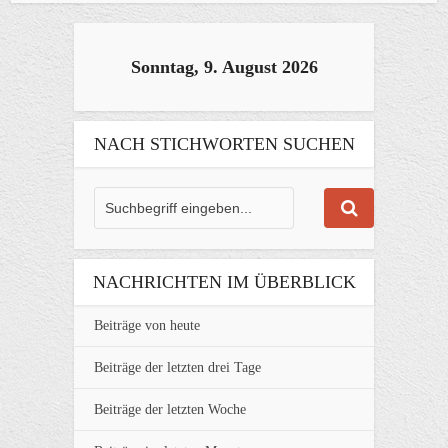
Sonntag, 9. August 2026
NACH STICHWORTEN SUCHEN
NACHRICHTEN IM ÜBERBLICK
Beiträge von heute
Beiträge der letzten drei Tage
Beiträge der letzten Woche