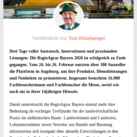
Veröffentlicht von
Toni Hötzelsperger
Drei Tage voller Austausch, Innovationen und praxisnaher
Lösungen: Die RegioAgrar Bayern 2026 ist erfolgreich zu Ende
gegangen. Vom 24. bis 26. Februar nutzten über 300 Aussteller
die Plattform in Augsburg, um ihre Produkte, Dienstleistungen
und Neuheiten zu präsentieren. Insgesamt besuchten 16.000
Fachbesucherinnen und Fachbesucher die Messe, soviel wie
noch nie in ihrer 14jährigen Historie.
Damit unterstreicht die RegioAgrar Bayern einmal mehr ihre
Bedeutung als wichtiger Treffpunkt für die landwirtschaftliche
Praxis im süddeutschen Raum. Landwirtinnen und Landwirte,
Lohnunternehmer sowie Vertreter aus Handel und Beratung
informierten sich kompakt über aktuelle Entwicklungen in den