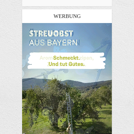
WERBUNG