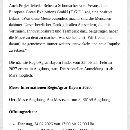
Auch Projektleiterin Rebecca Schumacher vom Veranstalter
European Green Exhibitions GmbH (E.G.E.) zog eine positive
Bilanz: „Was diese Messe besonders macht, sind die Menschen
dahinter. Unser herzlicher Dank gilt allen Ausstellern, die mit
Vertrauen, Innovationskraft und Teamgeist dazu beigetragen haben,
die Messe zu dem zu machen, was sie heute ist. Wir freuen uns
darauf, sie gemeinsam immer weiterzuentwickeln und neue Impulse
zu setzen.“
Die nächste RegioAgrar Bayern findet vom 23. bis 25. Februar
2027 erneut in Augsburg statt. Die Aussteller-Anmeldung ist ab
März möglich.
Messe-Informationen RegioAgrar Bayern 2026:
Ort:
Messe Augsburg, Am Messezentrum 5, 86159 Augsburg
Öffnungszeiten:
Dienstag, 24.02.2026 von 13:00 bis 22:00 Uhr