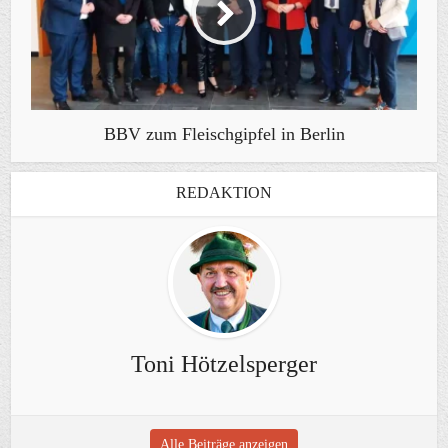
BBV zum Fleischgipfel in Berlin
REDAKTION
Toni Hötzelsperger
Alle Beiträge anzeigen