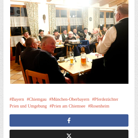
Bayern
Chiemgau
München-Oberbayern
Pferdezüchter
Prien und Umgebung
Prien am Chiemsee
Rosenheim