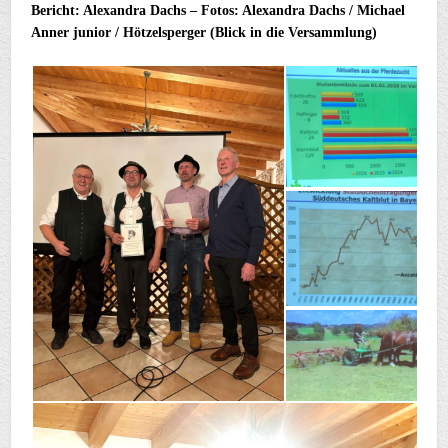
Bericht: Alexandra Dachs – Fotos: Alexandra Dachs / Michael
Anner junior / Hötzelsperger (Blick in die Versammlung)