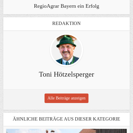
RegioAgrar Bayern ein Erfolg
REDAKTION
Toni Hötzelsperger
Alle Beiträge anzeigen
ÄHNLICHE BEITRÄGE AUS DIESER KATEGORIE