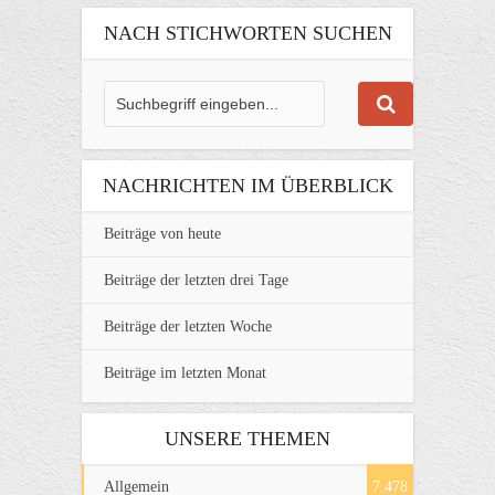
NACH STICHWORTEN SUCHEN
NACHRICHTEN IM ÜBERBLICK
Beiträge von heute
Beiträge der letzten drei Tage
Beiträge der letzten Woche
Beiträge im letzten Monat
UNSERE THEMEN
Allgemein
7.478