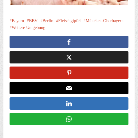
Bayern
BBV
Berlin
Fleischgipfel
München-Oberbayern
Weitere Umgebung