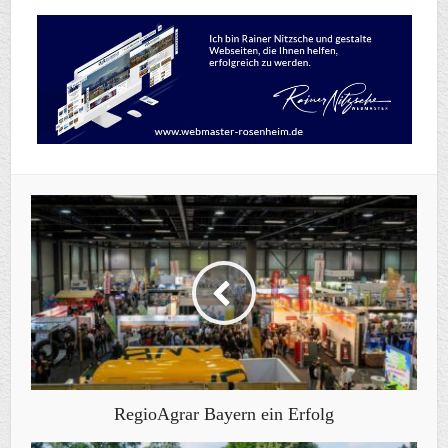
RegioAgrar Bayern ein Erfolg