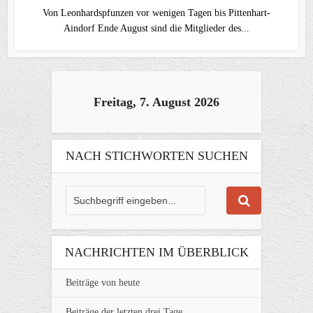
Von Leonhardspfunzen vor wenigen Tagen bis Pittenhart-
Aindorf Ende August sind die Mitglieder des...
Freitag, 7. August 2026
NACH STICHWORTEN SUCHEN
NACHRICHTEN IM ÜBERBLICK
Beiträge von heute
Beiträge der letzten drei Tage