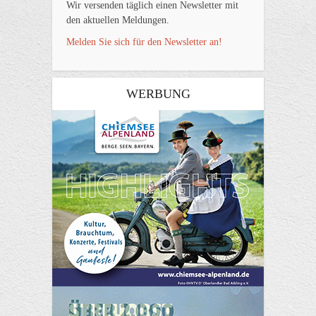
Wir versenden täglich einen Newsletter mit
den aktuellen Meldungen.
Melden Sie sich für den Newsletter an!
WERBUNG