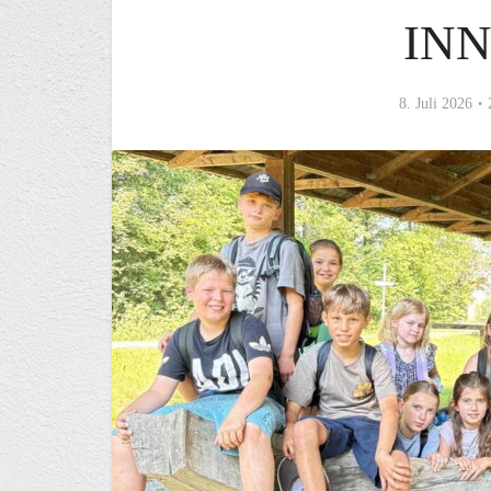
IN
8. Juli 2026