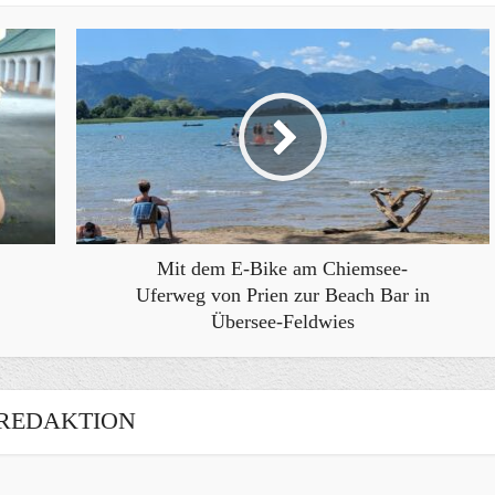
Mit dem E-Bike am Chiemsee-
Uferweg von Prien zur Beach Bar in
Übersee-Feldwies
REDAKTION