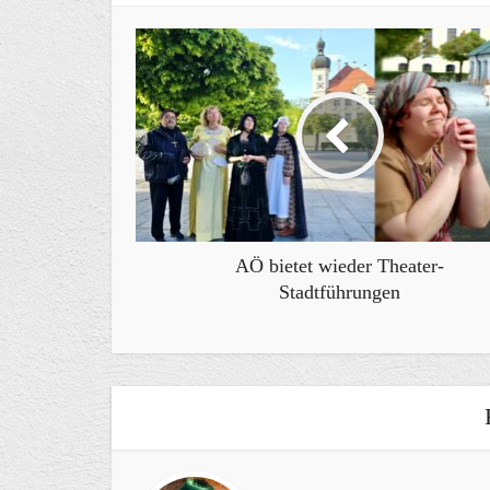
AÖ bietet wieder Theater-
Stadtführungen