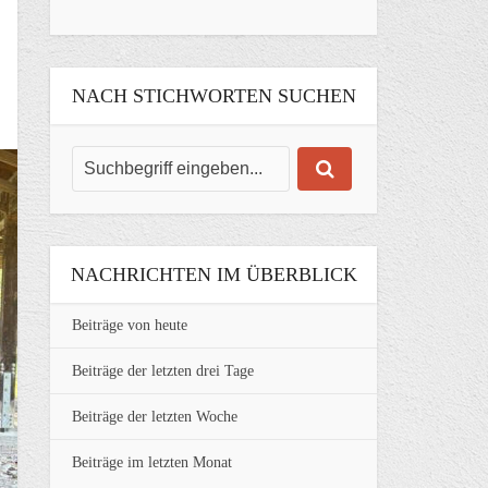
NACH STICHWORTEN SUCHEN
NACHRICHTEN IM ÜBERBLICK
Beiträge von heute
Beiträge der letzten drei Tage
Beiträge der letzten Woche
Beiträge im letzten Monat