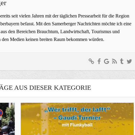
er
bereits seit vielen Jahren mit der täglichen Pressearbeit für die Region
erbayern befasst. Mit den Samerberger Nachrichten möchte ich eine
ge aus den Bereichen Brauchtum, Landwirtschaft, Tourismus und
t in den Medien keinen breiten Raum bekommen würden.
ÄGE AUS DIESER KATEGORIE