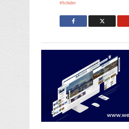
Schüler