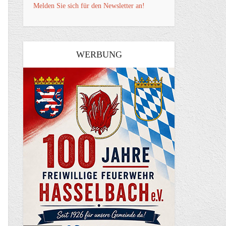
Melden Sie sich für den Newsletter an!
WERBUNG