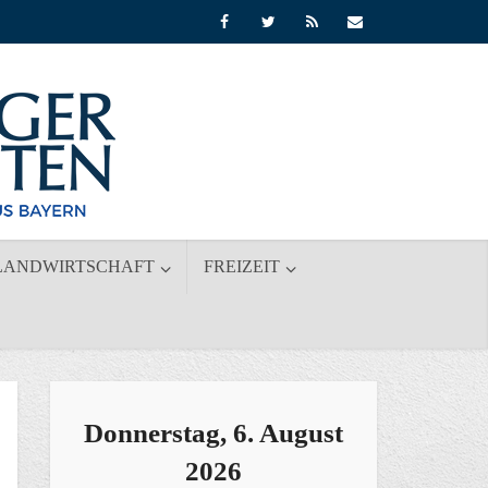
LANDWIRTSCHAFT
FREIZEIT
Donnerstag, 6. August
2026