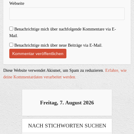
Webseite
Benachrichtige mich über nachfolgende Kommentare via E-
Mail.
Benachrichtige mich über neue Beiträge via E-Mail.
Diese Website verwendet Akismet, um Spam zu reduzieren.
Erfahre, wie
deine Kommentardaten verarbeitet werden.
Freitag, 7. August 2026
NACH STICHWORTEN SUCHEN