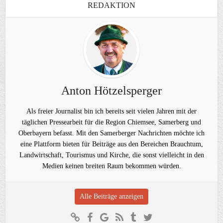
REDAKTION
Anton Hötzelsperger
Als freier Journalist bin ich bereits seit vielen Jahren mit der
täglichen Pressearbeit für die Region Chiemsee, Samerberg und
Oberbayern befasst. Mit den Samerberger Nachrichten möchte ich
eine Plattform bieten für Beiträge aus den Bereichen Brauchtum,
Landwirtschaft, Tourismus und Kirche, die sonst vielleicht in den
Medien keinen breiten Raum bekommen würden.
Alle Beiträge anzeigen