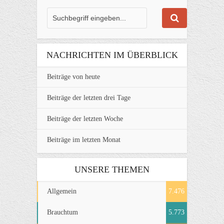
NACHRICHTEN IM ÜBERBLICK
Beiträge von heute
Beiträge der letzten drei Tage
Beiträge der letzten Woche
Beiträge im letzten Monat
UNSERE THEMEN
Allgemein
7.476
Brauchtum
5.773