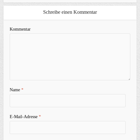
Schreibe einen Kommentar
Kommentar
Name
*
E-Mail-Adresse
*