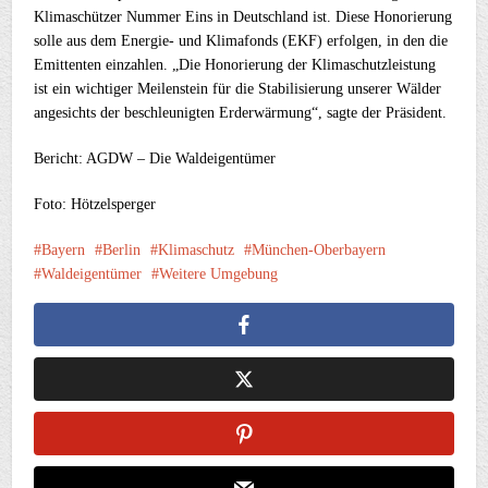
Klimaschützer Nummer Eins in Deutschland ist. Diese Honorierung
solle aus dem Energie- und Klimafonds (EKF) erfolgen, in den die
Emittenten einzahlen. „Die Honorierung der Klimaschutzleistung
ist ein wichtiger Meilenstein für die Stabilisierung unserer Wälder
angesichts der beschleunigten Erderwärmung“, sagte der Präsident.
Bericht: AGDW – Die Waldeigentümer
Foto: Hötzelsperger
Bayern
Berlin
Klimaschutz
München-Oberbayern
Waldeigentümer
Weitere Umgebung