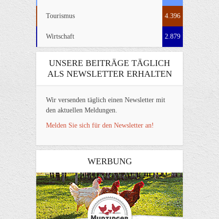
Tourismus
4.396
Wirtschaft
2.879
UNSERE BEITRÄGE TÄGLICH
ALS NEWSLETTER ERHALTEN
Wir versenden täglich einen Newsletter mit
den aktuellen Meldungen.
Melden Sie sich für den Newsletter an!
WERBUNG