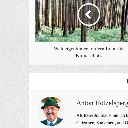
Waldeigentümer fordern Lohn für
Klimaschutz
Anton Hötzelsperg
Als freier Journalist bin ich 
Chiemsee, Samerberg und Ob