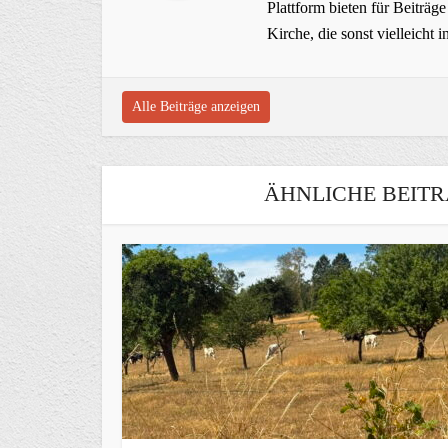
Plattform bieten für Beiträ
Kirche, die sonst vielleich
Alle Beiträge anzeigen
ÄHNLICHE BEITR