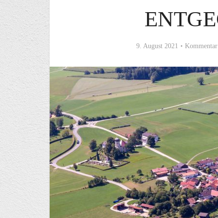
ENTGE
9. August 2021
Kommentar 