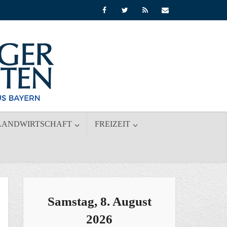
LANDWIRTSCHAFT
FREIZEIT
Samstag, 8. August
2026