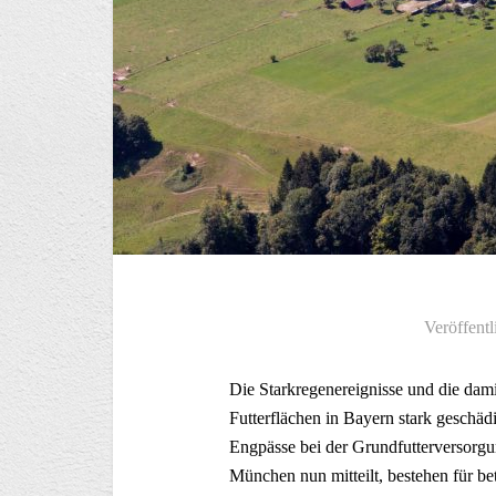
Veröffentl
Die Starkregenereignisse und die d
Futterflächen in Bayern stark geschäd
Engpässe bei der Grundfutterversorgu
München nun mitteilt, bestehen für be