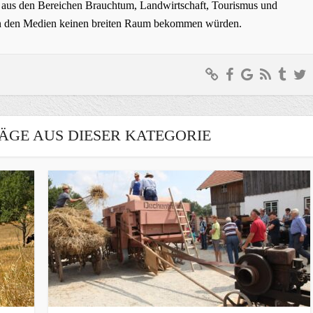
ge aus den Bereichen Brauchtum, Landwirtschaft, Tourismus und
t in den Medien keinen breiten Raum bekommen würden.
ÄGE AUS DIESER KATEGORIE