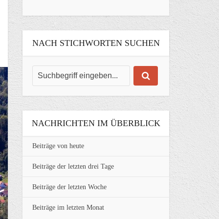
NACH STICHWORTEN SUCHEN
NACHRICHTEN IM ÜBERBLICK
Beiträge von heute
Beiträge der letzten drei Tage
Beiträge der letzten Woche
Beiträge im letzten Monat