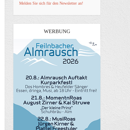
Melden Sie sich für den Newsletter an!
WERBUNG