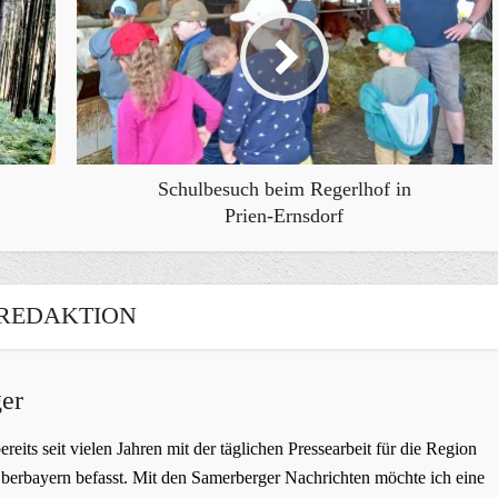
Schulbesuch beim Regerlhof in
Prien-Ernsdorf
REDAKTION
er
bereits seit vielen Jahren mit der täglichen Pressearbeit für die Region
erbayern befasst. Mit den Samerberger Nachrichten möchte ich eine