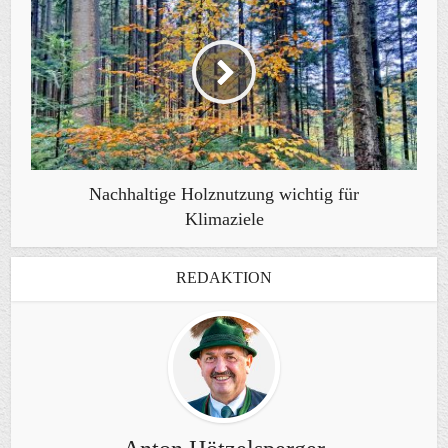
Nachhaltige Holznutzung wichtig für
Klimaziele
REDAKTION