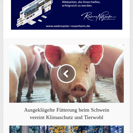
Ausgeklügelte Fütterung beim Schwein
vereint Klimaschutz und Tierwohl