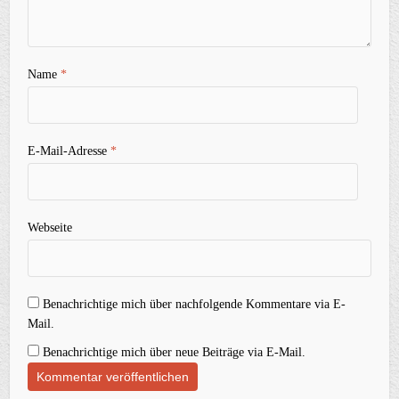
Name
*
E-Mail-Adresse
*
Webseite
Benachrichtige mich über nachfolgende Kommentare via E-
Mail.
Benachrichtige mich über neue Beiträge via E-Mail.