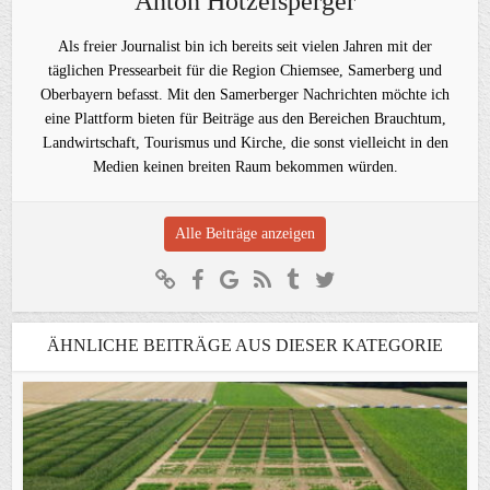
Anton Hötzelsperger
Als freier Journalist bin ich bereits seit vielen Jahren mit der
täglichen Pressearbeit für die Region Chiemsee, Samerberg und
Oberbayern befasst. Mit den Samerberger Nachrichten möchte ich
eine Plattform bieten für Beiträge aus den Bereichen Brauchtum,
Landwirtschaft, Tourismus und Kirche, die sonst vielleicht in den
Medien keinen breiten Raum bekommen würden.
Alle Beiträge anzeigen
ÄHNLICHE BEITRÄGE AUS DIESER KATEGORIE