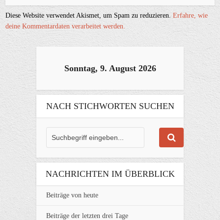
Diese Website verwendet Akismet, um Spam zu reduzieren.
Erfahre, wie
deine Kommentardaten verarbeitet werden.
Sonntag, 9. August 2026
NACH STICHWORTEN SUCHEN
NACHRICHTEN IM ÜBERBLICK
Beiträge von heute
Beiträge der letzten drei Tage