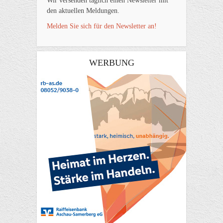
Wir versenden täglich einen Newsletter mit
den aktuellen Meldungen.
Melden Sie sich für den Newsletter an!
WERBUNG