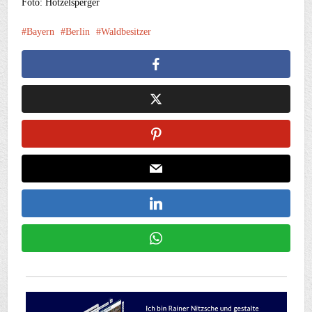
Foto: Hötzelsperger
Bayern
Berlin
Waldbesitzer