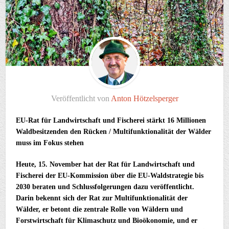
Veröffentlicht von
Anton Hötzelsperger
EU-Rat für Landwirtschaft und Fischerei stärkt 16 Millionen
Waldbesitzenden den Rücken / Multifunktionalität der Wälder
muss im Fokus stehen
Heute, 15. November hat der Rat für Landwirtschaft und
Fischerei der EU-Kommission über die EU-Waldstrategie bis
2030 beraten und Schlussfolgerungen dazu veröffentlicht.
Darin bekennt sich der Rat zur Multifunktionalität der
Wälder, er betont die zentrale Rolle von Wäldern und
Forstwirtschaft für Klimaschutz und Bioökonomie, und er