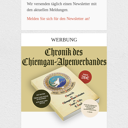
Wir versenden täglich einen Newsletter mit
den aktuellen Meldungen.
Melden Sie sich für den Newsletter an!
WERBUNG