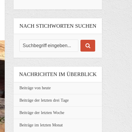
NACH STICHWORTEN SUCHEN
NACHRICHTEN IM ÜBERBLICK
Beiträge von heute
Beiträge der letzten drei Tage
Beiträge der letzten Woche
Beiträge im letzten Monat