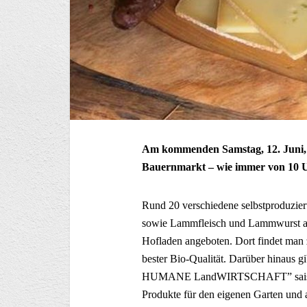
Am kommenden Samstag, 12. Juni, i
Bauernmarkt – wie immer von 10 U
Rund 20 verschiedene selbstproduzier
sowie Lammfleisch und Lammwurst au
Hofladen angeboten. Dort findet man
bester Bio-Qualität. Darüber hinaus
HUMANE LandWIRTSCHAFT” saisonale
Produkte für den eigenen Garten und 