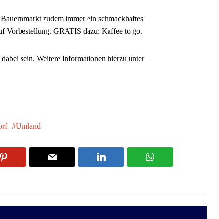
 Bauernmarkt zudem immer ein schmackhaftes
uf Vorbestellung. GRATIS dazu: Kaffee to go.
abei sein. Weitere Informationen hierzu unter
orf
Umland