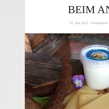
BEIM 
10. Juni 2021
Kommentar 