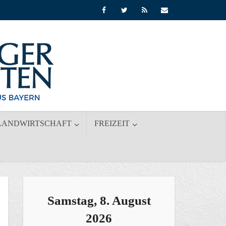
LANDWIRTSCHAFT
FREIZEIT
Samstag, 8. August
2026