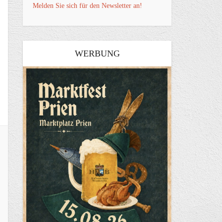
Melden Sie sich für den Newsletter an!
WERBUNG