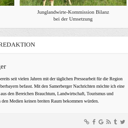
Junglandwirte-Kommission Bilanz
bei der Umsetzung
REDAKTION
er
bereits seit vielen Jahren mit der täglichen Pressearbeit für die Region
erbayern befasst. Mit den Samerberger Nachrichten möchte ich eine
ge aus den Bereichen Brauchtum, Landwirtschaft, Tourismus und
t in den Medien keinen breiten Raum bekommen würden.