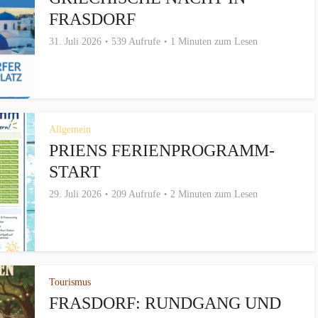
FRASDORF
31. Juli 2026
539 Aufrufe
1 Minuten zum Lesen
Allgemein
PRIENS FERIENPROGRAMM-
START
29. Juli 2026
209 Aufrufe
2 Minuten zum Lesen
Tourismus
FRASDORF: RUNDGANG UND