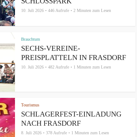
SCHLOSSPARK
10. Juli 2026
446 Aufrufe
2 Minuten zum Lesen
Brauchtum
SECHS-VEREINE-
PREISPLATTELN IN FRASDORF
10. Juli 2026
482 Aufrufe
1 Minuten zum Lesen
Tourismus
SCHLAGERFEST-EINLADUNG
NACH FRASDORF
8. Juli 2026
378 Aufrufe
1 Minuten zum Lesen