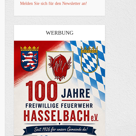
Melden Sie sich für den Newsletter an!
WERBUNG