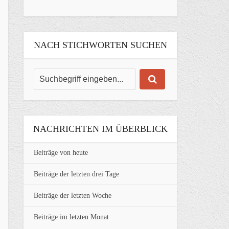
NACH STICHWORTEN SUCHEN
NACHRICHTEN IM ÜBERBLICK
Beiträge von heute
Beiträge der letzten drei Tage
Beiträge der letzten Woche
Beiträge im letzten Monat