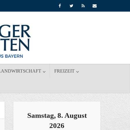
LANDWIRTSCHAFT
FREIZEIT
Samstag, 8. August
2026