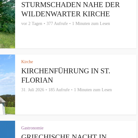
STURMSCHADEN NAHE DER
WILDENWARTER KIRCHE
vor 2 Tagen
377 Aufrufe
1 Minuten zum Lesen
Kirche
KIRCHENFÜHRUNG IN ST.
FLORIAN
31. Juli 2026
185 Aufrufe
1 Minuten zum Lesen
Gastronomie
GRIECHISCHE NACHT IN