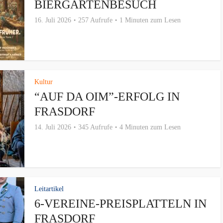
BIERGARTENBESUCH
16. Juli 2026
257 Aufrufe
1 Minuten zum Lesen
Kultur
“AUF DA OIM”-ERFOLG IN
FRASDORF
14. Juli 2026
345 Aufrufe
4 Minuten zum Lesen
Leitartikel
6-VEREINE-PREISPLATTELN IN
FRASDORF