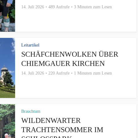
14. Juli 2026
489 Aufrufe
3 Minuten zum Lesen
Leitartikel
SCHÄFCHENWOLKEN ÜBER
CHIEMGAUER KIRCHEN
14. Juli 2026
220 Aufrufe
1 Minuten zum Lesen
Brauchtum
WILDENWARTER
TRACHTENSOMMER IM