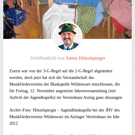
Veröffentlicht von
Anton Hötzelsperger
Zuerst war von der 3-G-Regel auf die 2-G-Regel abgeändert
worden, doch jetzt hat sich die Vorstandschaft des
Musikfördervereins der Blaskapelle Wildenwart entschlossen, die
für Freitag, 12. November angesetzte Jahresversammlung (mit
Auftritt der Jugendkapelle) im Vereinshaus Atzing ganz abzusagen.
Archiv-Foto: Hötzelsperger – Jugendblaskapelle bei der JHV des
Musikfördervereins Wildenwart im Atzinger Vereinshaus im Jahr
2012