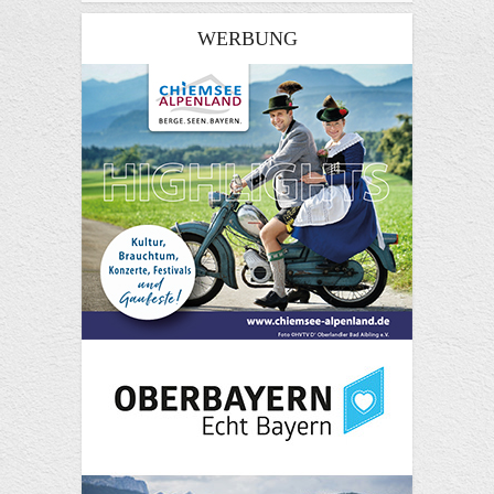
WERBUNG