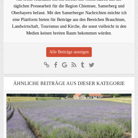
täglichen Pressearbeit für die Region Chiemsee, Samerberg und
Oberbayern befasst. Mit den Samerberger Nachrichten möchte ich
eine Plattform bieten für Beiträge aus den Bereichen Brauchtum,
Landwirtschaft, Tourismus und Kirche, die sonst vielleicht in den
Medien keinen breiten Raum bekommen würden.
Alle Beiträge anzeigen
ÄHNLICHE BEITRÄGE AUS DIESER KATEGORIE