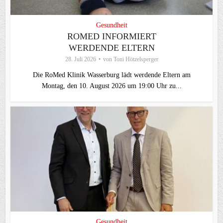
Gesundheit
ROMED INFORMIERT
WERDENDE ELTERN
28. Juli 2026
von
Toni Hötzelsperger
Die RoMed Klinik Wasserburg lädt werdende Eltern am
Montag, den 10. August 2026 um 19:00 Uhr zu...
Gesundheit