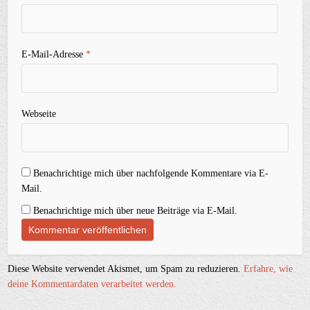
E-Mail-Adresse
*
Webseite
Benachrichtige mich über nachfolgende Kommentare via E-
Mail.
Benachrichtige mich über neue Beiträge via E-Mail.
Diese Website verwendet Akismet, um Spam zu reduzieren.
Erfahre, wie
deine Kommentardaten verarbeitet werden.