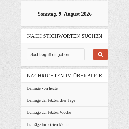
Sonntag, 9. August 2026
NACH STICHWORTEN SUCHEN
NACHRICHTEN IM ÜBERBLICK
Beiträge von heute
Beiträge der letzten drei Tage
Beiträge der letzten Woche
Beiträge im letzten Monat