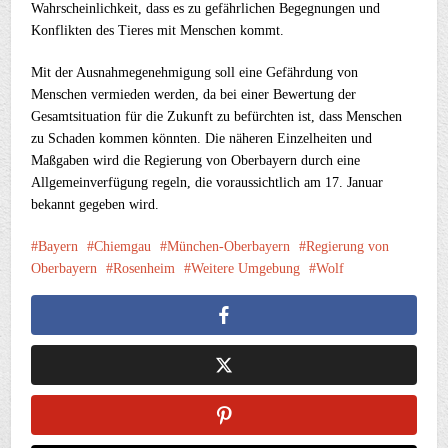
Wahrscheinlichkeit, dass es zu gefährlichen Begegnungen und
Konflikten des Tieres mit Menschen kommt.
Mit der Ausnahmegenehmigung soll eine Gefährdung von
Menschen vermieden werden, da bei einer Bewertung der
Gesamtsituation für die Zukunft zu befürchten ist, dass Menschen
zu Schaden kommen könnten. Die näheren Einzelheiten und
Maßgaben wird die Regierung von Oberbayern durch eine
Allgemeinverfügung regeln, die voraussichtlich am 17. Januar
bekannt gegeben wird.
Bayern
Chiemgau
München-Oberbayern
Regierung von
Oberbayern
Rosenheim
Weitere Umgebung
Wolf