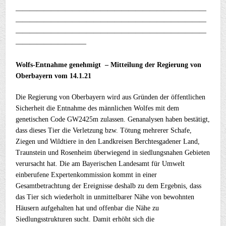
———————————————————————————
———————————————————————————
———————————————————————————
——————————
Wolfs-Entnahme genehmigt – Mitteilung der Regierung von
Oberbayern vom 14.1.21
Die Regierung von Oberbayern wird aus Gründen der öffentlichen
Sicherheit die Entnahme des männlichen Wolfes mit dem
genetischen Code GW2425m zulassen. Genanalysen haben bestätigt,
dass dieses Tier die Verletzung bzw. Tötung mehrerer Schafe,
Ziegen und Wildtiere in den Landkreisen Berchtesgadener Land,
Traunstein und Rosenheim überwiegend in siedlungsnahen Gebieten
verursacht hat. Die am Bayerischen Landesamt für Umwelt
einberufene Expertenkommission kommt in einer
Gesamtbetrachtung der Ereignisse deshalb zu dem Ergebnis, dass
das Tier sich wiederholt in unmittelbarer Nähe von bewohnten
Häusern aufgehalten hat und offenbar die Nähe zu
Siedlungsstrukturen sucht. Damit erhöht sich die