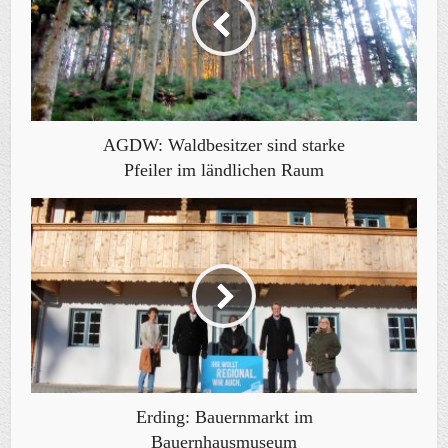
AGDW: Waldbesitzer sind starke
Pfeiler im ländlichen Raum
Erding: Bauernmarkt im
Bauernhausmuseum