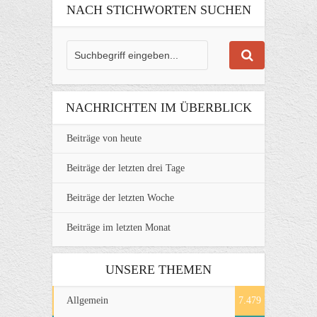
NACH STICHWORTEN SUCHEN
NACHRICHTEN IM ÜBERBLICK
Beiträge von heute
Beiträge der letzten drei Tage
Beiträge der letzten Woche
Beiträge im letzten Monat
UNSERE THEMEN
Allgemein
7.479