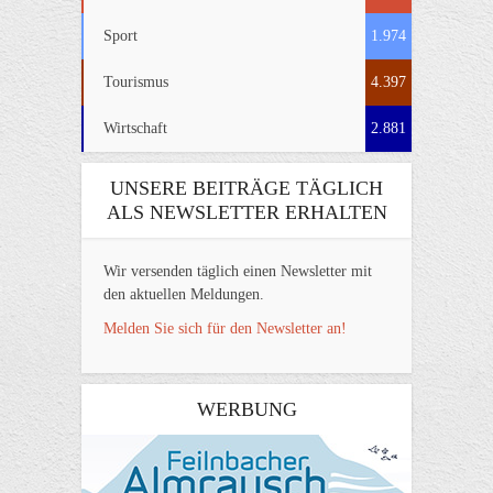
Sport
1.974
Tourismus
4.397
Wirtschaft
2.881
UNSERE BEITRÄGE TÄGLICH
ALS NEWSLETTER ERHALTEN
Wir versenden täglich einen Newsletter mit
den aktuellen Meldungen.
Melden Sie sich für den Newsletter an!
WERBUNG