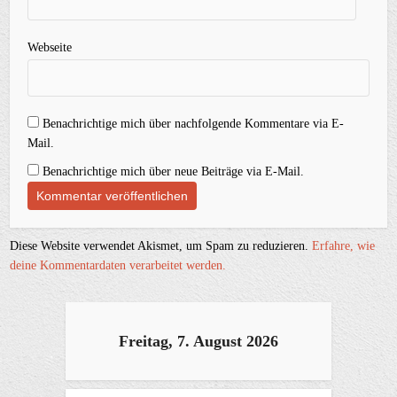
Webseite
Benachrichtige mich über nachfolgende Kommentare via E-
Mail.
Benachrichtige mich über neue Beiträge via E-Mail.
Diese Website verwendet Akismet, um Spam zu reduzieren.
Erfahre, wie
deine Kommentardaten verarbeitet werden.
Freitag, 7. August 2026