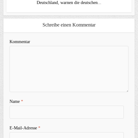
Deutschland, warnen die deutschen...
Schreibe einen Kommentar
Kommentar
Name
*
E-Mail-Adresse
*