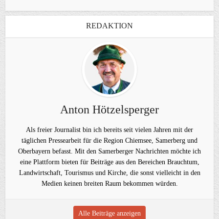
REDAKTION
Anton Hötzelsperger
Als freier Journalist bin ich bereits seit vielen Jahren mit der
täglichen Pressearbeit für die Region Chiemsee, Samerberg und
Oberbayern befasst. Mit den Samerberger Nachrichten möchte ich
eine Plattform bieten für Beiträge aus den Bereichen Brauchtum,
Landwirtschaft, Tourismus und Kirche, die sonst vielleicht in den
Medien keinen breiten Raum bekommen würden.
Alle Beiträge anzeigen