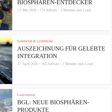
BIOSPHÄREN-ENTDECKER
13. Mai 2026
174 Aufrufe
2 Minuten zum Lesen
Solidarität & Lichtblicke
AUSZEICHNUNG FÜR GELEBTE
INTEGRATION
27. April 2026
183 Aufrufe
2 Minuten zum Lesen
Gastronomie
BGL: NEUE BIOSPHÄREN-
PRODUKTE