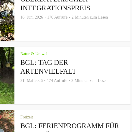
INTEGRATIONSPREIS
16. Juni 2026
170 Aufrufe
2 Minuten zum Lesen
Natur & Umwelt
BGL: TAG DER
ARTENVIELFALT
21. Mai 2026
174 Aufrufe
2 Minuten zum Lesen
Freizeit
BGL: FERIENPROGRAMM FÜR