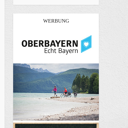
WERBUNG