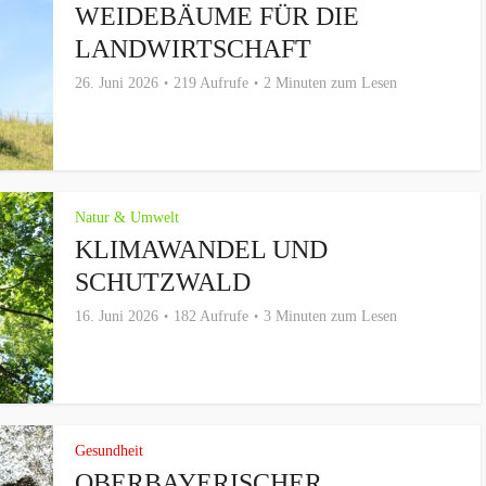
WEIDEBÄUME FÜR DIE
LANDWIRTSCHAFT
26. Juni 2026
219 Aufrufe
2 Minuten zum Lesen
Natur & Umwelt
KLIMAWANDEL UND
SCHUTZWALD
16. Juni 2026
182 Aufrufe
3 Minuten zum Lesen
Gesundheit
OBERBAYERISCHER