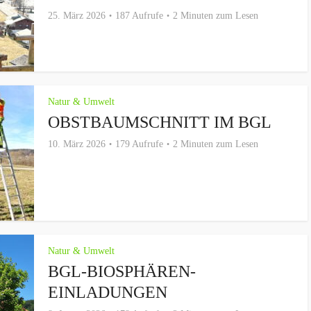
25. März 2026
187 Aufrufe
2 Minuten zum Lesen
Natur & Umwelt
OBSTBAUMSCHNITT IM BGL
10. März 2026
179 Aufrufe
2 Minuten zum Lesen
Natur & Umwelt
BGL-BIOSPHÄREN-
EINLADUNGEN