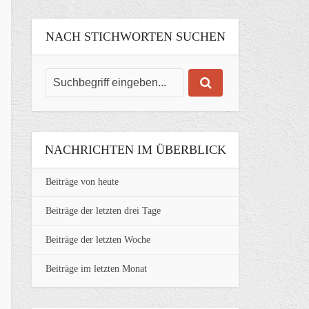
NACH STICHWORTEN SUCHEN
NACHRICHTEN IM ÜBERBLICK
Beiträge von heute
Beiträge der letzten drei Tage
Beiträge der letzten Woche
Beiträge im letzten Monat