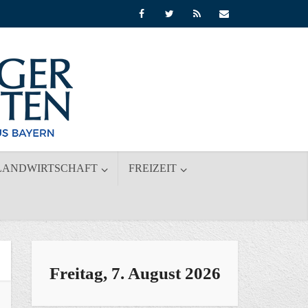
LANDWIRTSCHAFT
FREIZEIT
Freitag, 7. August 2026