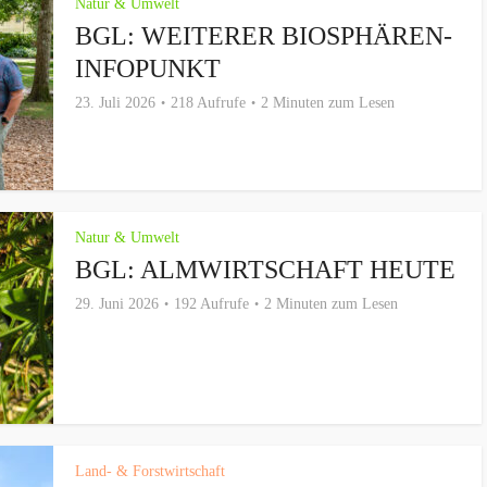
Natur & Umwelt
BGL: WEITERER BIOSPHÄREN-
INFOPUNKT
23. Juli 2026
218 Aufrufe
2 Minuten zum Lesen
Natur & Umwelt
BGL: ALMWIRTSCHAFT HEUTE
29. Juni 2026
192 Aufrufe
2 Minuten zum Lesen
Land- & Forstwirtschaft