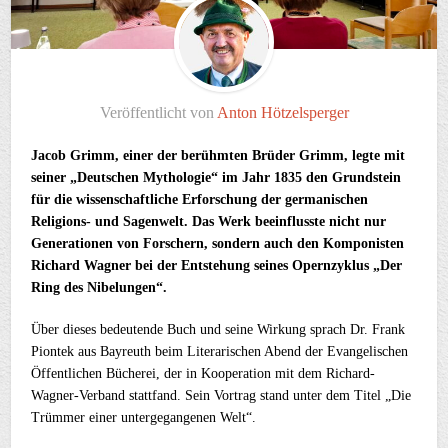
Veröffentlicht von
Anton Hötzelsperger
Jacob Grimm, einer der berühmten Brüder Grimm, legte mit
seiner „Deutschen Mythologie“ im Jahr 1835 den Grundstein
für die wissenschaftliche Erforschung der germanischen
Religions- und Sagenwelt. Das Werk beeinflusste nicht nur
Generationen von Forschern, sondern auch den Komponisten
Richard Wagner bei der Entstehung seines Opernzyklus „Der
Ring des Nibelungen“.
Über dieses bedeutende Buch und seine Wirkung sprach Dr. Frank
Piontek aus Bayreuth beim Literarischen Abend der Evangelischen
Öffentlichen Bücherei, der in Kooperation mit dem Richard-
Wagner-Verband stattfand. Sein Vortrag stand unter dem Titel „Die
Trümmer einer untergegangenen Welt“.