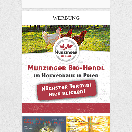
WERBUNG