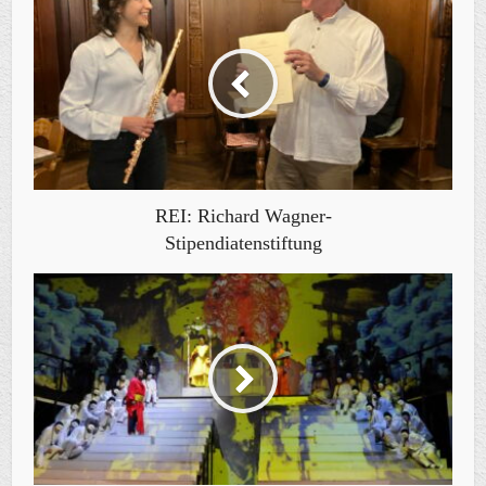
REI: Richard Wagner-
Stipendiatenstiftung