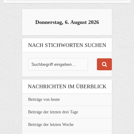
Donnerstag, 6. August 2026
NACH STICHWORTEN SUCHEN
NACHRICHTEN IM ÜBERBLICK
Beiträge von heute
Beiträge der letzten drei Tage
Beiträge der letzten Woche