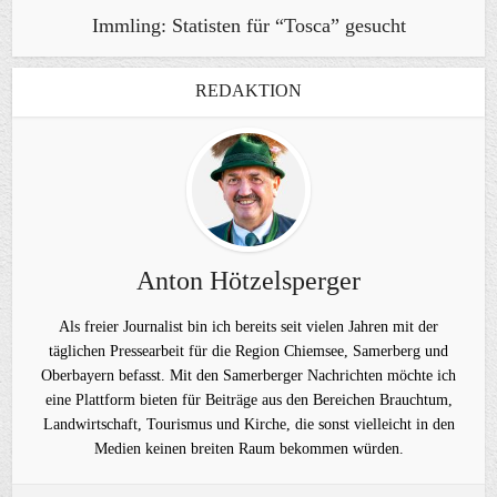
Immling: Statisten für “Tosca” gesucht
REDAKTION
Anton Hötzelsperger
Als freier Journalist bin ich bereits seit vielen Jahren mit der
täglichen Pressearbeit für die Region Chiemsee, Samerberg und
Oberbayern befasst. Mit den Samerberger Nachrichten möchte ich
eine Plattform bieten für Beiträge aus den Bereichen Brauchtum,
Landwirtschaft, Tourismus und Kirche, die sonst vielleicht in den
Medien keinen breiten Raum bekommen würden.