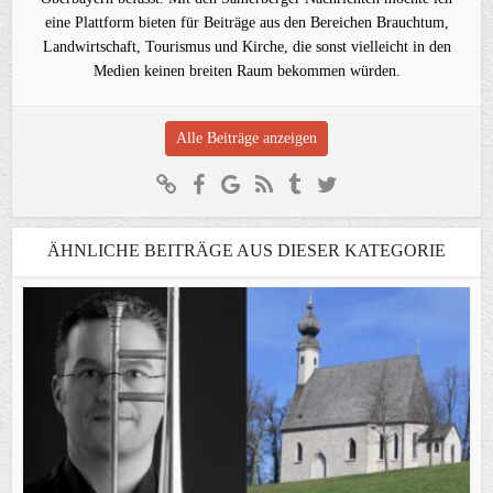
eine Plattform bieten für Beiträge aus den Bereichen Brauchtum,
Landwirtschaft, Tourismus und Kirche, die sonst vielleicht in den
Medien keinen breiten Raum bekommen würden.
Alle Beiträge anzeigen
ÄHNLICHE BEITRÄGE AUS DIESER KATEGORIE