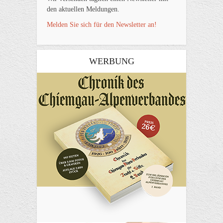
den aktuellen Meldungen.
Melden Sie sich für den Newsletter an!
WERBUNG