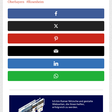
Oberbayern
Rosenheim