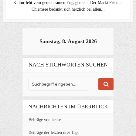
Kultur lebt vom gemeinsamen Engagement. Der Markt Prien a.
Chiemsee bedankt sich herzlich bei allen...
Samstag, 8. August 2026
NACH STICHWORTEN SUCHEN
NACHRICHTEN IM ÜBERBLICK
Beiträge von heute
Beiträge der letzten drei Tage