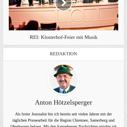
REI: Klosterhof-Feier mit Musik
REDAKTION
Anton Hötzelsperger
Als freier Journalist bin ich bereits seit vielen Jahren mit der
täglichen Pressearbeit für die Region Chiemsee, Samerberg und
Oberbayern befasst. Mit den Samerberger Nachrichten möchte ich