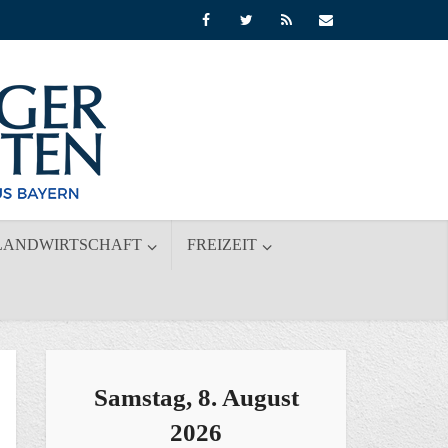
LANDWIRTSCHAFT
FREIZEIT
Samstag, 8. August
2026