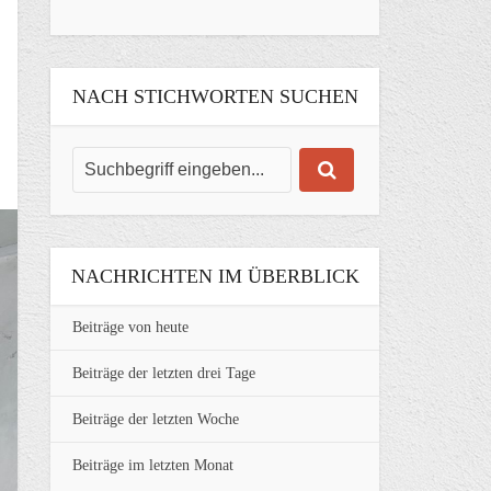
NACH STICHWORTEN SUCHEN
NACHRICHTEN IM ÜBERBLICK
Beiträge von heute
Beiträge der letzten drei Tage
Beiträge der letzten Woche
Beiträge im letzten Monat