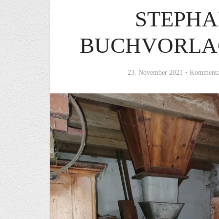
STEPHA
BUCHVORLA
23. November 2021
Kommenta