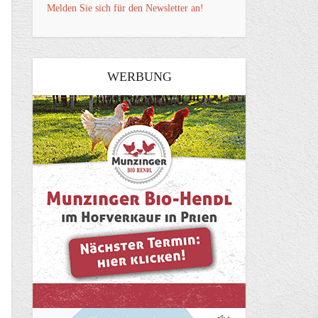
Melden Sie sich für den Newsletter an!
WERBUNG