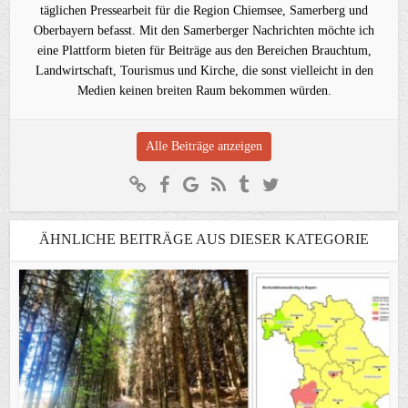
täglichen Pressearbeit für die Region Chiemsee, Samerberg und
Oberbayern befasst. Mit den Samerberger Nachrichten möchte ich
eine Plattform bieten für Beiträge aus den Bereichen Brauchtum,
Landwirtschaft, Tourismus und Kirche, die sonst vielleicht in den
Medien keinen breiten Raum bekommen würden.
Alle Beiträge anzeigen
ÄHNLICHE BEITRÄGE AUS DIESER KATEGORIE