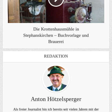
Die Krottenhausmühle in
Stephanskirchen – Buchvorlage und
Brauerei
REDAKTION
Anton Hötzelsperger
Als freier Journalist bin ich bereits seit vielen Jahren mit der