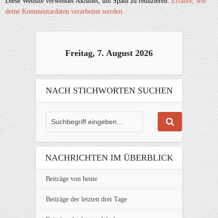
Diese Website verwendet Akismet, um Spam zu reduzieren.
Erfahre, wie
deine Kommentardaten verarbeitet werden.
Freitag, 7. August 2026
NACH STICHWORTEN SUCHEN
NACHRICHTEN IM ÜBERBLICK
Beiträge von heute
Beiträge der letzten drei Tage