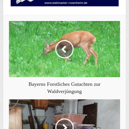
Bayerns Forstliches Gutachten zur
Waldverjüngung