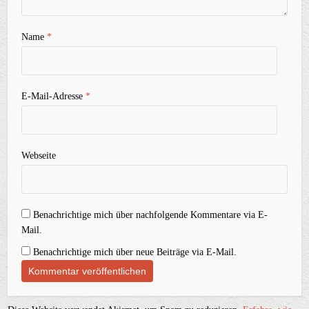
Name
*
E-Mail-Adresse
*
Webseite
Benachrichtige mich über nachfolgende Kommentare via E-
Mail.
Benachrichtige mich über neue Beiträge via E-Mail.