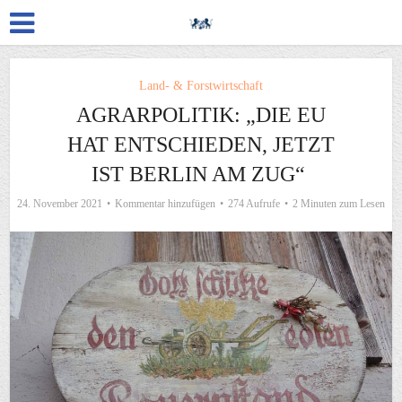
Land- & Forstwirtschaft
AGRARPOLITIK: „DIE EU
HAT ENTSCHIEDEN, JETZT
IST BERLIN AM ZUG“
24. November 2021
Kommentar hinzufügen
274 Aufrufe
2 Minuten zum Lesen