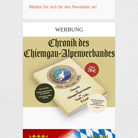
Melden Sie sich für den Newsletter an!
WERBUNG