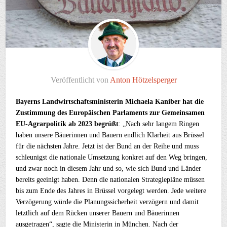
Veröffentlicht von
Anton Hötzelsperger
Bayerns Landwirtschaftsministerin Michaela Kaniber hat die
Zustimmung des Europäischen Parlaments zur Gemeinsamen
EU-Agrarpolitik ab 2023 begrüßt
: „Nach sehr langem Ringen
haben unsere Bäuerinnen und Bauern endlich Klarheit aus Brüssel
für die nächsten Jahre. Jetzt ist der Bund an der Reihe und muss
schleunigst die nationale Umsetzung konkret auf den Weg bringen,
und zwar noch in diesem Jahr und so, wie sich Bund und Länder
bereits geeinigt haben. Denn die nationalen Strategiepläne müssen
bis zum Ende des Jahres in Brüssel vorgelegt werden. Jede weitere
Verzögerung würde die Planungssicherheit verzögern und damit
letztlich auf dem Rücken unserer Bauern und Bäuerinnen
ausgetragen“, sagte die Ministerin in München. Nach der