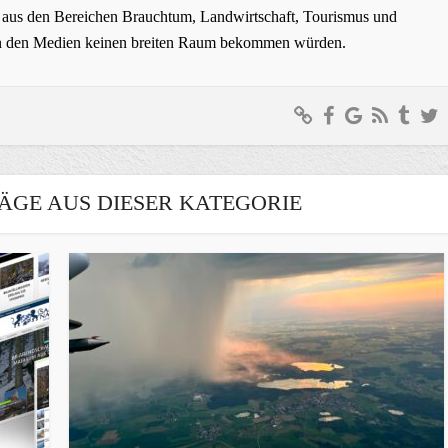
ge aus den Bereichen Brauchtum, Landwirtschaft, Tourismus und
t in den Medien keinen breiten Raum bekommen würden.
ÄGE AUS DIESER KATEGORIE