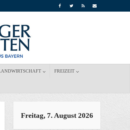
LANDWIRTSCHAFT
FREIZEIT
Freitag, 7. August 2026