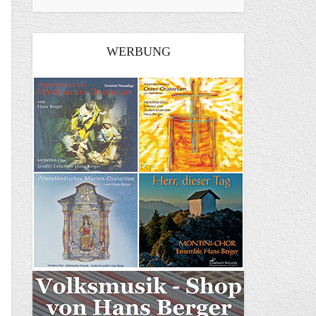
WERBUNG