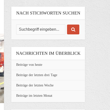
NACH STICHWORTEN SUCHEN
NACHRICHTEN IM ÜBERBLICK
Beiträge von heute
Beiträge der letzten drei Tage
Beiträge der letzten Woche
Beiträge im letzten Monat