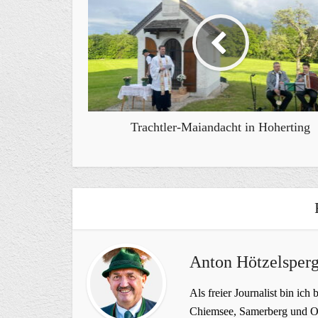
Trachtler-Maiandacht in Hoherting
Anton Hötzelsperg
Als freier Journalist bin ich 
Chiemsee, Samerberg und Ob