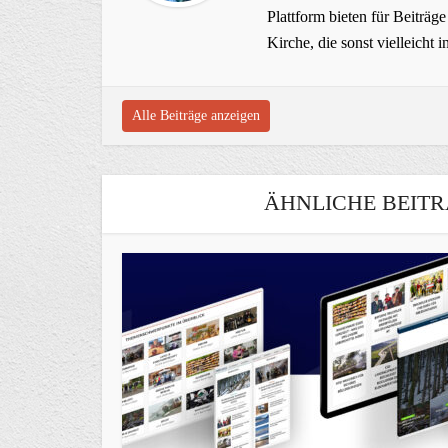
Plattform bieten für Beiträ
Kirche, die sonst vielleich
Alle Beiträge anzeigen
ÄHNLICHE BEITR