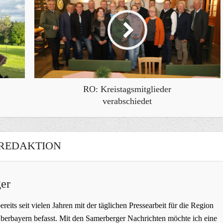
RO: Kreistagsmitglieder
verabschiedet
REDAKTION
er
bereits seit vielen Jahren mit der täglichen Pressearbeit für die Region
erbayern befasst. Mit den Samerberger Nachrichten möchte ich eine