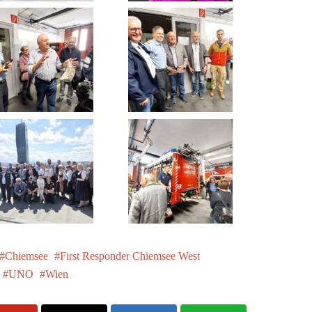
Chiemsee
First Responder Chiemsee West
UNO
Wien