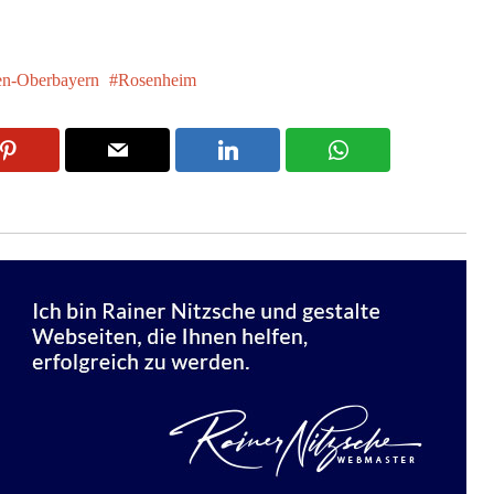
n-Oberbayern
Rosenheim