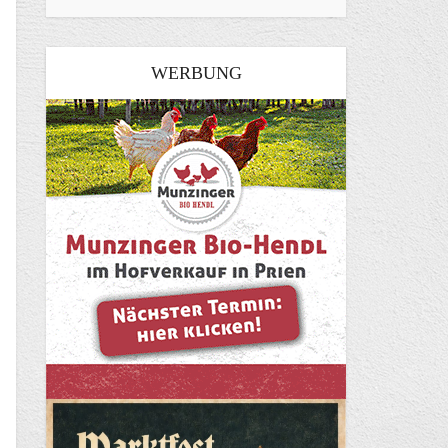
WERBUNG