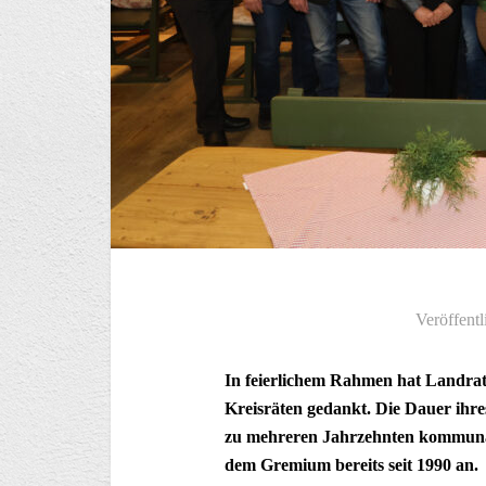
Veröffentl
In feierlichem Rahmen hat Landrat
Kreisräten gedankt. Die Dauer ihre
zu mehreren Jahrzehnten kommunalp
dem Gremium bereits seit 1990 an.