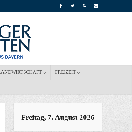
LANDWIRTSCHAFT
FREIZEIT
Freitag, 7. August 2026