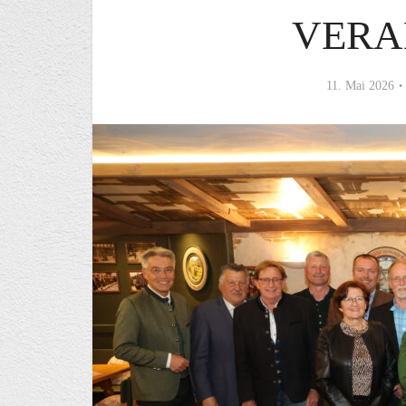
VERA
11. Mai 2026