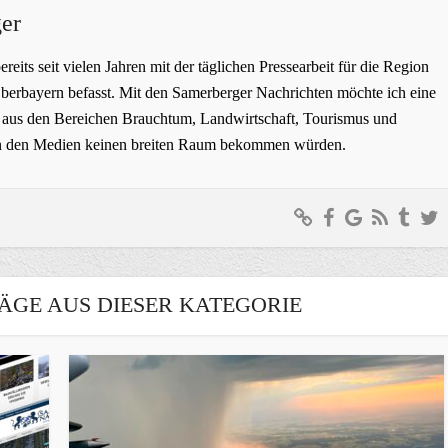
er
bereits seit vielen Jahren mit der täglichen Pressearbeit für die Region
erbayern befasst. Mit den Samerberger Nachrichten möchte ich eine
ge aus den Bereichen Brauchtum, Landwirtschaft, Tourismus und
t in den Medien keinen breiten Raum bekommen würden.
ÄGE AUS DIESER KATEGORIE