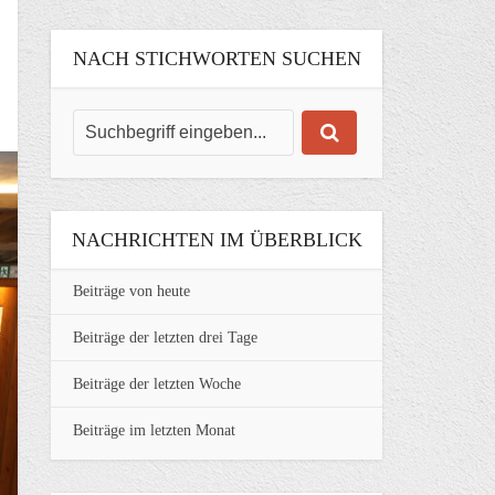
NACH STICHWORTEN SUCHEN
NACHRICHTEN IM ÜBERBLICK
Beiträge von heute
Beiträge der letzten drei Tage
Beiträge der letzten Woche
Beiträge im letzten Monat