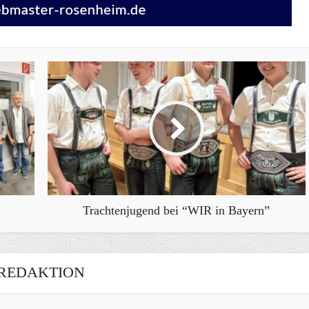
Trachtenjugend bei “WIR in Bayern”
REDAKTION