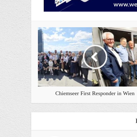
Chiemseer First Responder in Wien