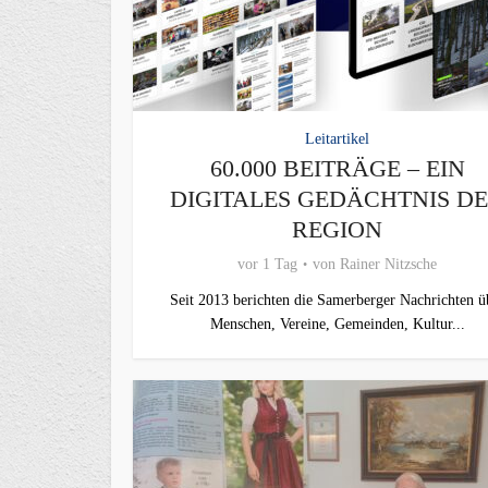
Leitartikel
60.000 BEITRÄGE – EIN
DIGITALES GEDÄCHTNIS D
REGION
vor 1 Tag
von
Rainer Nitzsche
Seit 2013 berichten die Samerberger Nachrichten ü
Menschen, Vereine, Gemeinden, Kultur...