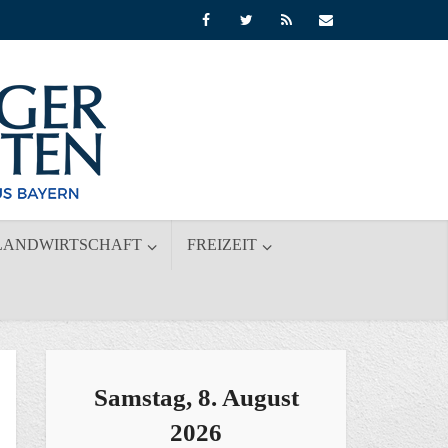
LANDWIRTSCHAFT
FREIZEIT
Samstag, 8. August
2026