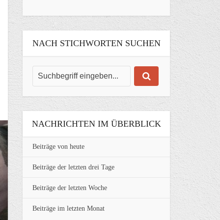
NACH STICHWORTEN SUCHEN
NACHRICHTEN IM ÜBERBLICK
Beiträge von heute
Beiträge der letzten drei Tage
Beiträge der letzten Woche
Beiträge im letzten Monat