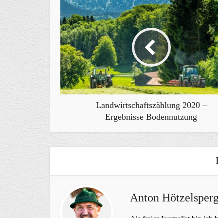
Landwirtschaftszählung 2020 –
Ergebnisse Bodennutzung
Anton Hötzelsperg