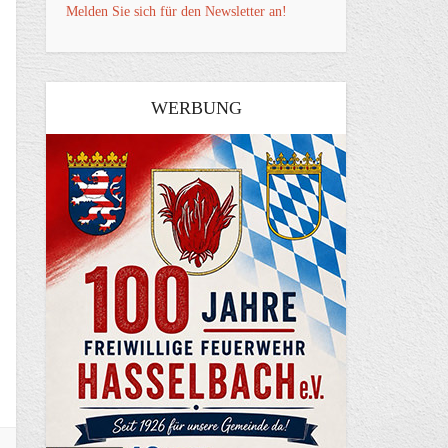
Melden Sie sich für den Newsletter an!
WERBUNG