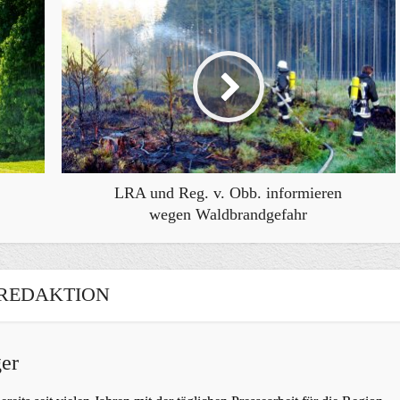
LRA und Reg. v. Obb. informieren
wegen Waldbrandgefahr
REDAKTION
er