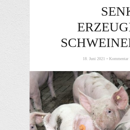
SEN
ERZEUG
SCHWEINE
18. Juni 2021
Kommentar 