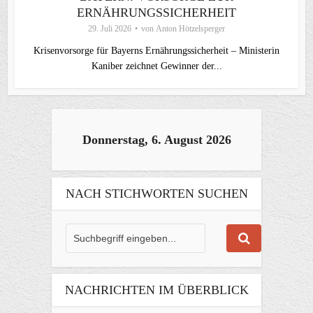
ERNÄHRUNGSSICHERHEIT
29. Juli 2026
von
Anton Hötzelsperger
Krisenvorsorge für Bayerns Ernährungssicherheit – Ministerin
Kaniber zeichnet Gewinner der...
Donnerstag, 6. August 2026
NACH STICHWORTEN SUCHEN
NACHRICHTEN IM ÜBERBLICK