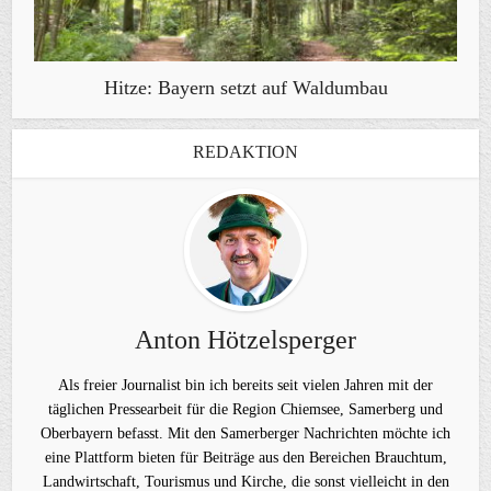
Hitze: Bayern setzt auf Waldumbau
REDAKTION
Anton Hötzelsperger
Als freier Journalist bin ich bereits seit vielen Jahren mit der
täglichen Pressearbeit für die Region Chiemsee, Samerberg und
Oberbayern befasst. Mit den Samerberger Nachrichten möchte ich
eine Plattform bieten für Beiträge aus den Bereichen Brauchtum,
Landwirtschaft, Tourismus und Kirche, die sonst vielleicht in den