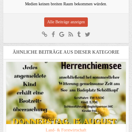
Medien keinen breiten Raum bekommen würden.
Alle Beiträge anzeigen
ÄHNLICHE BEITRÄGE AUS DIESER KATEGORIE
Land- & Forstwirtschaft