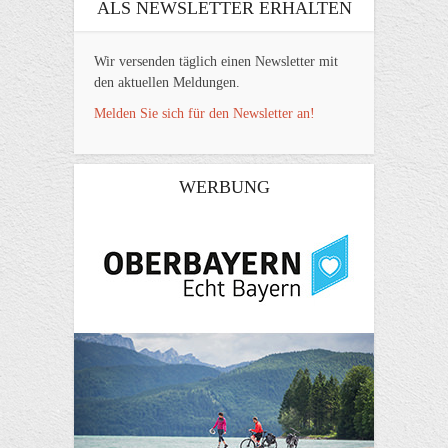
ALS NEWSLETTER ERHALTEN
Wir versenden täglich einen Newsletter mit
den aktuellen Meldungen.
Melden Sie sich für den Newsletter an!
WERBUNG