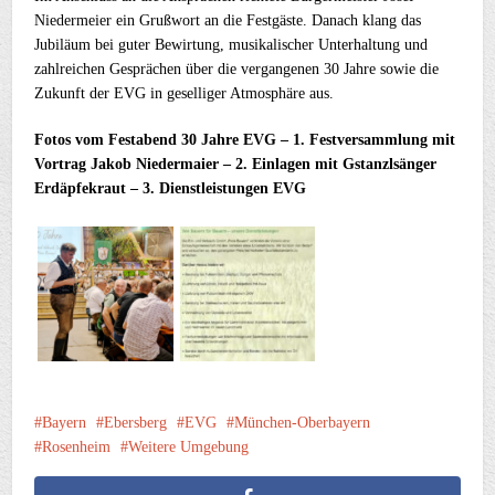
Niedermeier ein Grußwort an die Festgäste. Danach klang das
Jubiläum bei guter Bewirtung, musikalischer Unterhaltung und
zahlreichen Gesprächen über die vergangenen 30 Jahre sowie die
Zukunft der EVG in geselliger Atmosphäre aus.
Fotos vom Festabend 30 Jahre EVG – 1. Festversammlung mit
Vortrag Jakob Niedermaier – 2. Einlagen mit Gstanzlsänger
Erdäpfekraut – 3. Dienstleistungen EVG
Bayern
Ebersberg
EVG
München-Oberbayern
Rosenheim
Weitere Umgebung