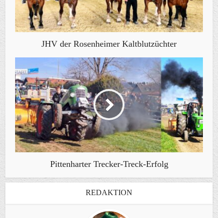
JHV der Rosenheimer Kaltblutzüchter
Pittenharter Trecker-Treck-Erfolg
REDAKTION