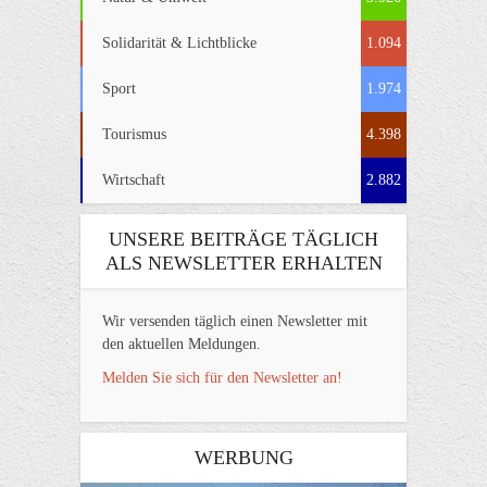
Solidarität & Lichtblicke
1.094
Sport
1.974
Tourismus
4.398
Wirtschaft
2.882
UNSERE BEITRÄGE TÄGLICH
ALS NEWSLETTER ERHALTEN
Wir versenden täglich einen Newsletter mit
den aktuellen Meldungen.
Melden Sie sich für den Newsletter an!
WERBUNG