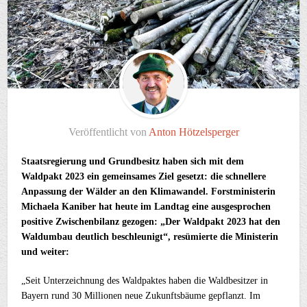
Veröffentlicht von
Anton Hötzelsperger
Staatsregierung und Grundbesitz haben sich mit dem
Waldpakt 2023 ein gemeinsames Ziel gesetzt: die schnellere
Anpassung der Wälder an den Klimawandel. Forstministerin
Michaela Kaniber hat heute im Landtag eine ausgesprochen
positive Zwischenbilanz gezogen: „Der Waldpakt 2023 hat den
Waldumbau deutlich beschleunigt“, resümierte die Ministerin
und weiter:
„Seit Unterzeichnung des Waldpaktes haben die Waldbesitzer in
Bayern rund 30 Millionen neue Zukunftsbäume gepflanzt. Im