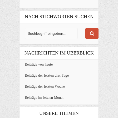
NACH STICHWORTEN SUCHEN
NACHRICHTEN IM ÜBERBLICK
Beiträge von heute
Beiträge der letzten drei Tage
Beiträge der letzten Woche
Beiträge im letzten Monat
UNSERE THEMEN