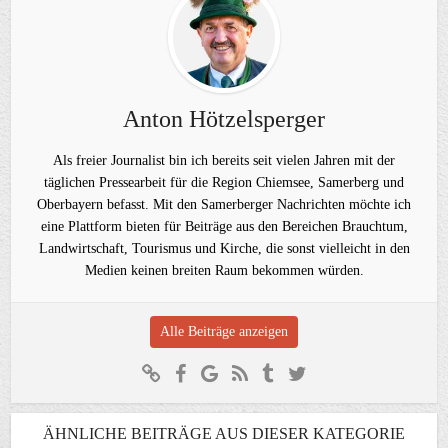
Anton Hötzelsperger
Als freier Journalist bin ich bereits seit vielen Jahren mit der
täglichen Pressearbeit für die Region Chiemsee, Samerberg und
Oberbayern befasst. Mit den Samerberger Nachrichten möchte ich
eine Plattform bieten für Beiträge aus den Bereichen Brauchtum,
Landwirtschaft, Tourismus und Kirche, die sonst vielleicht in den
Medien keinen breiten Raum bekommen würden.
Alle Beiträge anzeigen
ÄHNLICHE BEITRÄGE AUS DIESER KATEGORIE