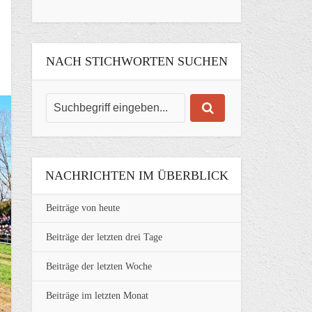
NACH STICHWORTEN SUCHEN
NACHRICHTEN IM ÜBERBLICK
Beiträge von heute
Beiträge der letzten drei Tage
Beiträge der letzten Woche
Beiträge im letzten Monat