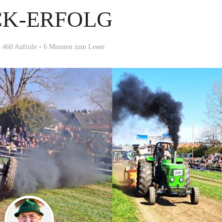
CK-ERFOLG
460 Aufrufe
6 Minuten zum Lesen