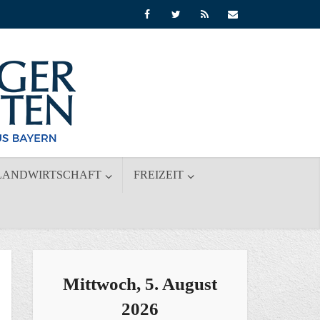
LANDWIRTSCHAFT
FREIZEIT
Mittwoch, 5. August
2026