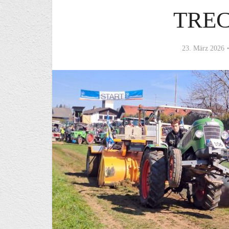
TRE
23. März 2026