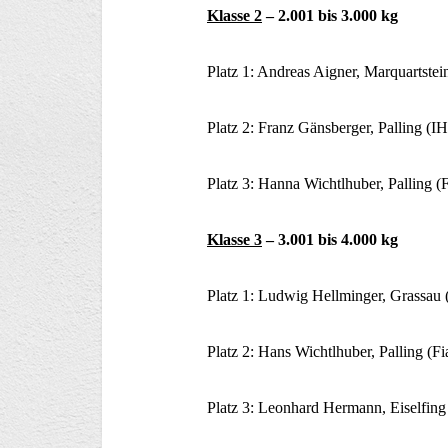
Klasse 2
– 2.001 bis 3.000 kg
Platz 1: Andreas Aigner, Marquartstei
Platz 2: Franz Gänsberger, Palling (
Platz 3: Hanna Wichtlhuber, Palling (
Klasse 3
– 3.001 bis 4.000 kg
Platz 1: Ludwig Hellminger, Grassau (
Platz 2: Hans Wichtlhuber, Palling (F
Platz 3: Leonhard Hermann, Eiselfing