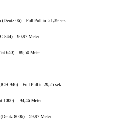
n (Deutz 06) – Full Pull in 21,39 sek
IHC 844) – 90,97 Meter
Fiat 640) – 89,50 Meter
ICH 946) – Full Pull in 29,25 sek
iat 1000) – 94,46 Meter
 (Deutz 8006) – 59,97 Meter