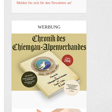
Melden Sie sich für den Newsletter an!
WERBUNG