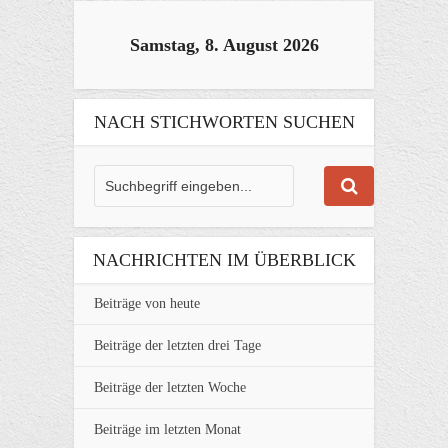
Samstag, 8. August 2026
NACH STICHWORTEN SUCHEN
NACHRICHTEN IM ÜBERBLICK
Beiträge von heute
Beiträge der letzten drei Tage
Beiträge der letzten Woche
Beiträge im letzten Monat