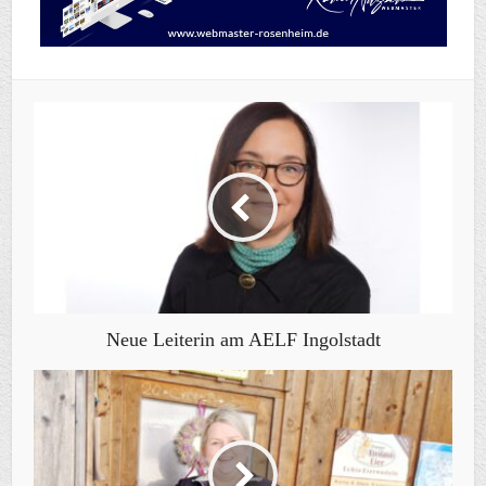
Neue Leiterin am AELF Ingolstadt