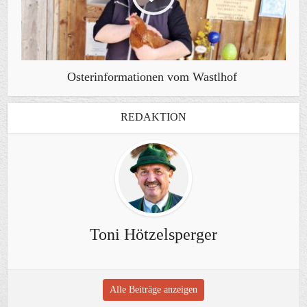
Osterinformationen vom Wastlhof
REDAKTION
Toni Hötzelsperger
Alle Beiträge anzeigen