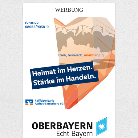
WERBUNG