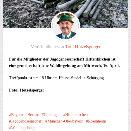
Veröffentlicht von
Toni Hötzelsperger
Für die Mitglieder der Jagdgenossenschaft Hittenkirchen ist
eine gemeinschaftliche Waldbegehung am Mittwoch, 16. April.
Treffpunkt ist um 18 Uhr am Heissn-Stadel in Schörging.
Foto: Hötzelsperger
Bayern
Bernau
Chiemgau
Hittenkirchen
Jagdgenossenschaft
München-Oberbayern
Rosenheim
Waldbegehung