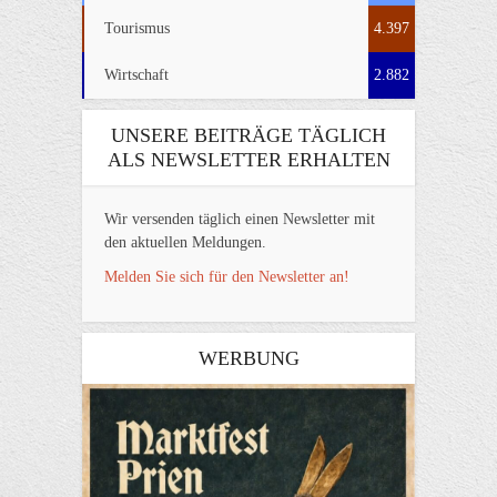
Tourismus
4.397
Wirtschaft
2.882
UNSERE BEITRÄGE TÄGLICH
ALS NEWSLETTER ERHALTEN
Wir versenden täglich einen Newsletter mit
den aktuellen Meldungen.
Melden Sie sich für den Newsletter an!
WERBUNG