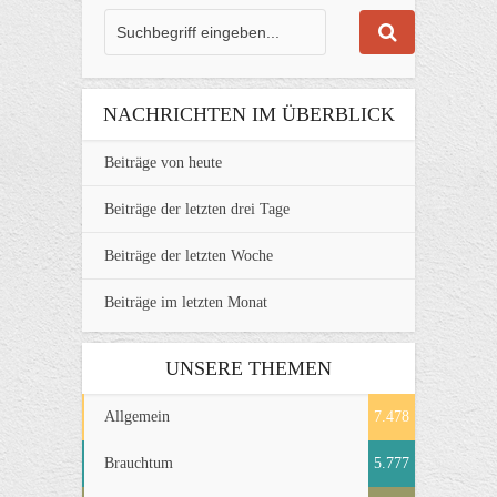
NACHRICHTEN IM ÜBERBLICK
Beiträge von heute
Beiträge der letzten drei Tage
Beiträge der letzten Woche
Beiträge im letzten Monat
UNSERE THEMEN
Allgemein
7.478
Brauchtum
5.777