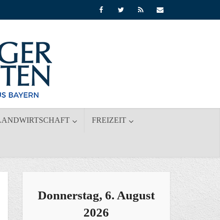
LANDWIRTSCHAFT
FREIZEIT
Donnerstag, 6. August
2026