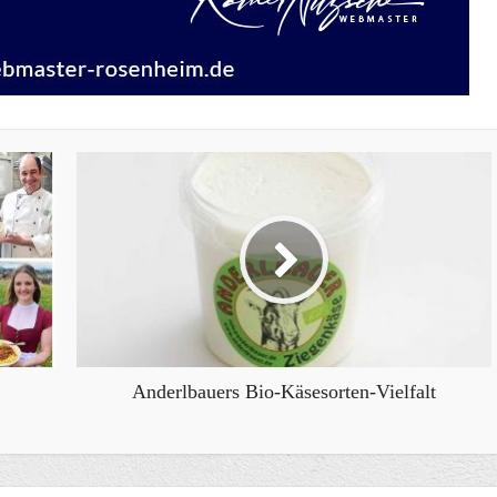
Anderlbauers Bio-Käsesorten-Vielfalt