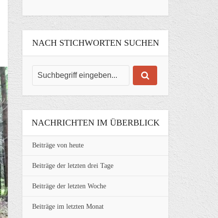
NACH STICHWORTEN SUCHEN
NACHRICHTEN IM ÜBERBLICK
Beiträge von heute
Beiträge der letzten drei Tage
Beiträge der letzten Woche
Beiträge im letzten Monat