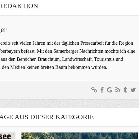
REDAKTION
er
bereits seit vielen Jahren mit der täglichen Pressearbeit für die Region
erbayern befasst. Mit den Samerberger Nachrichten möchte ich eine
ge aus den Bereichen Brauchtum, Landwirtschaft, Tourismus und
t in den Medien keinen breiten Raum bekommen würden.
ÄGE AUS DIESER KATEGORIE