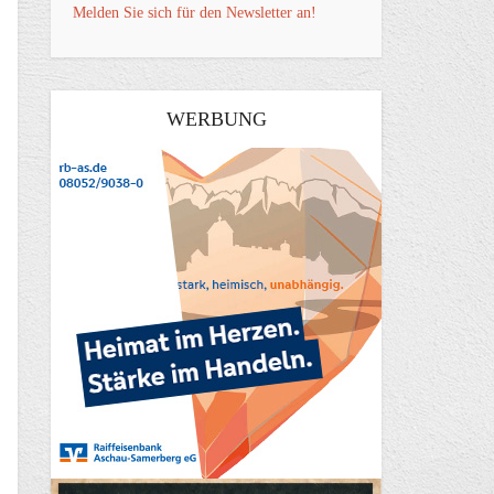
Melden Sie sich für den Newsletter an!
WERBUNG