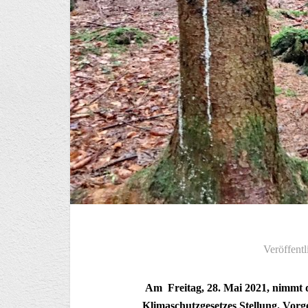
Veröffentl
Am Freitag, 28. Mai 2021, nimmt 
Klimaschutzgesetzes Stellung. Vorg