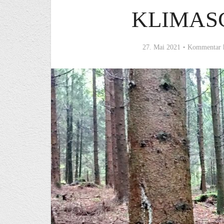
KLIMAS
27. Mai 2021
Kommentar 