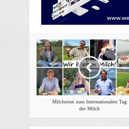
Milchreise zum Internationalen Tag
der Milch