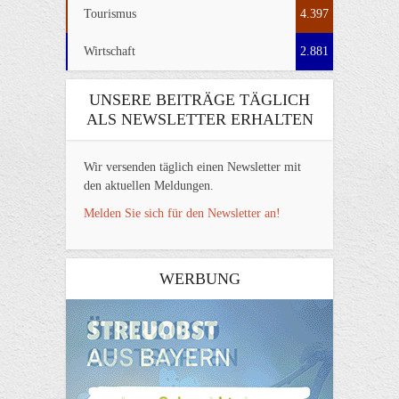
Tourismus
4.397
Wirtschaft
2.881
UNSERE BEITRÄGE TÄGLICH
ALS NEWSLETTER ERHALTEN
Wir versenden täglich einen Newsletter mit
den aktuellen Meldungen.
Melden Sie sich für den Newsletter an!
WERBUNG