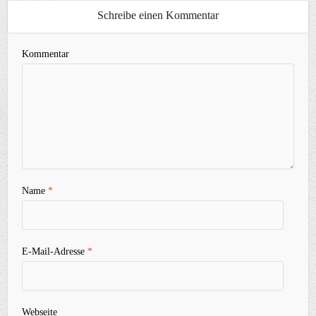
Schreibe einen Kommentar
Kommentar
Name
*
E-Mail-Adresse
*
Webseite