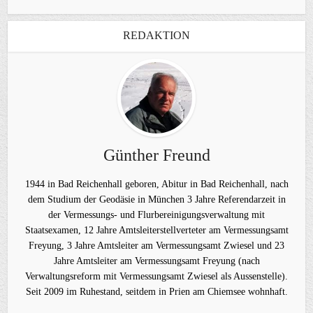
REDAKTION
Günther Freund
1944 in Bad Reichenhall geboren, Abitur in Bad Reichenhall, nach
dem Studium der Geodäsie in München 3 Jahre Referendarzeit in
der Vermessungs- und Flurbereinigungsverwaltung mit
Staatsexamen, 12 Jahre Amtsleiterstellverteter am Vermessungsamt
Freyung, 3 Jahre Amtsleiter am Vermessungsamt Zwiesel und 23
Jahre Amtsleiter am Vermessungsamt Freyung (nach
Verwaltungsreform mit Vermessungsamt Zwiesel als Aussenstelle).
Seit 2009 im Ruhestand, seitdem in Prien am Chiemsee wohnhaft.