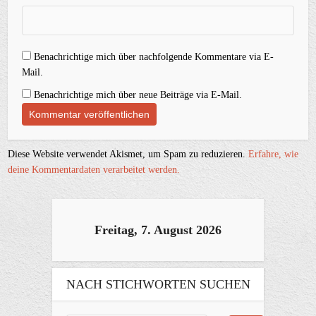
Benachrichtige mich über nachfolgende Kommentare via E-
Mail.
Benachrichtige mich über neue Beiträge via E-Mail.
Diese Website verwendet Akismet, um Spam zu reduzieren.
Erfahre, wie
deine Kommentardaten verarbeitet werden.
Freitag, 7. August 2026
NACH STICHWORTEN SUCHEN