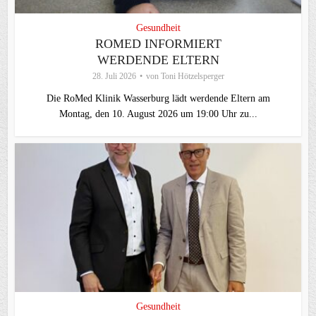
Gesundheit
ROMED INFORMIERT
WERDENDE ELTERN
28. Juli 2026
von
Toni Hötzelsperger
Die RoMed Klinik Wasserburg lädt werdende Eltern am
Montag, den 10. August 2026 um 19:00 Uhr zu...
Gesundheit