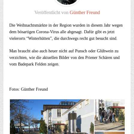
Veröffentlicht von
Günther Freund
Die Weihnachtsmärkte in der Region wurden in diesem Jahr wegen
dem bösartigen Corona-Virus alle abgesagt. Dafür gibt es jetzt
vielerorts “Winterhütten”, die durchwegs recht gut besucht sind.
Man braucht also auch heuer nicht auf Punsch oder Glühwein zu
verzichten, wie die aktuellen Bilder von den Priener Schären und
vom Badepark Felden zeigen.
Fotos: Günther Freund