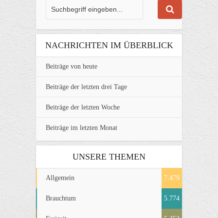
NACHRICHTEN IM ÜBERBLICK
Beiträge von heute
Beiträge der letzten drei Tage
Beiträge der letzten Woche
Beiträge im letzten Monat
UNSERE THEMEN
Allgemein
7.479
Brauchtum
5.774