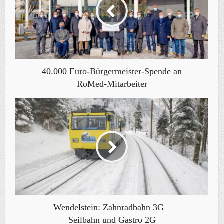
40.000 Euro-Bürgermeister-Spende an
RoMed-Mitarbeiter
Wendelstein: Zahnradbahn 3G –
Seilbahn und Gastro 2G