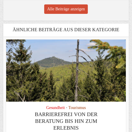
Alle Beiträge anzeigen
ÄHNLICHE BEITRÄGE AUS DIESER KATEGORIE
Gesundheit
Tourismus
•
BARRIEREFREI VON DER
BERATUNG BIS HIN ZUM
ERLEBNIS