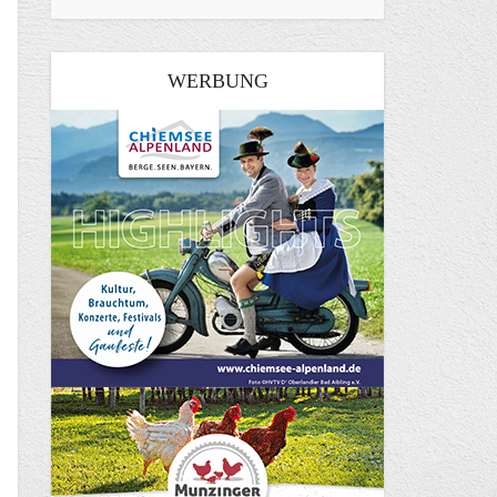
WERBUNG