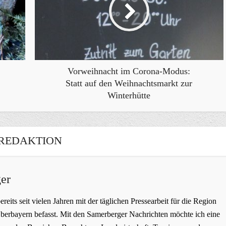
Vorweihnacht im Corona-Modus:
Statt auf den Weihnachtsmarkt zur
Winterhütte
REDAKTION
er
bereits seit vielen Jahren mit der täglichen Pressearbeit für die Region
erbayern befasst. Mit den Samerberger Nachrichten möchte ich eine