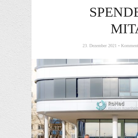
SPEND
MIT
23. Dezember 2021
Kommenta