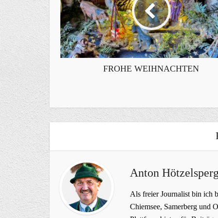
FROHE WEIHNACHTEN
Anton Hötzelsperg
Als freier Journalist bin ich 
Chiemsee, Samerberg und Ob