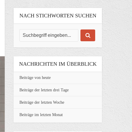
NACH STICHWORTEN SUCHEN
NACHRICHTEN IM ÜBERBLICK
Beiträge von heute
Beiträge der letzten drei Tage
Beiträge der letzten Woche
Beiträge im letzten Monat