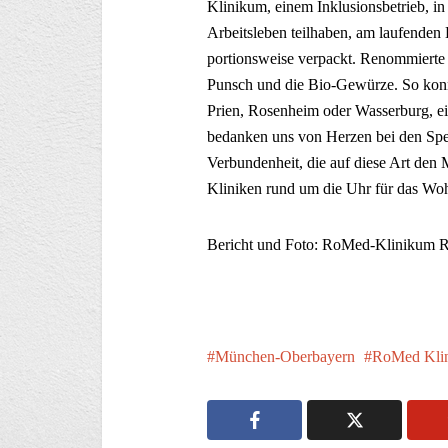
Klinikum, einem Inklusionsbetrieb, 
Arbeitsleben teilhaben, am laufenden 
portionsweise verpackt. Renommierte 
Punsch und die Bio-Gewürze. So konnt
Prien, Rosenheim oder Wasserburg, ei
bedanken uns von Herzen bei den Spe
Verbundenheit, die auf diese Art den
Kliniken rund um die Uhr für das Woh
Bericht und Foto: RoMed-Klinikum 
München-Oberbayern
RoMed Kli