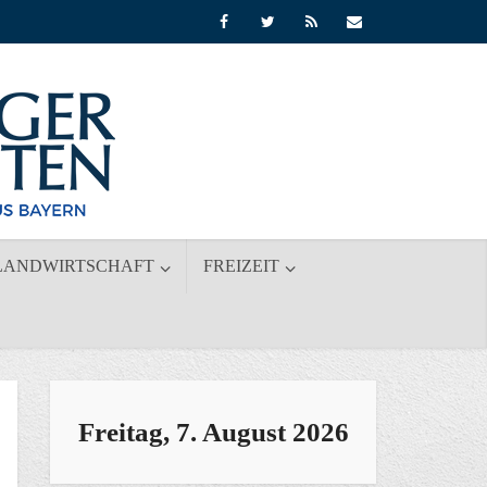
LANDWIRTSCHAFT
FREIZEIT
Freitag, 7. August 2026