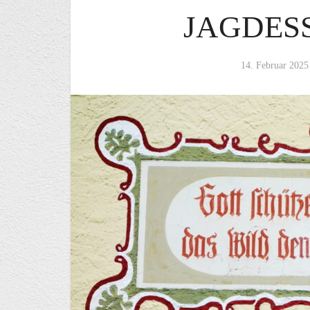
JAGDESS
14. Februar 2025