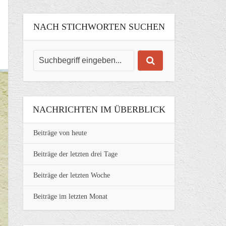
NACH STICHWORTEN SUCHEN
NACHRICHTEN IM ÜBERBLICK
Beiträge von heute
Beiträge der letzten drei Tage
Beiträge der letzten Woche
Beiträge im letzten Monat