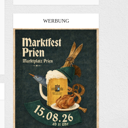
WERBUNG