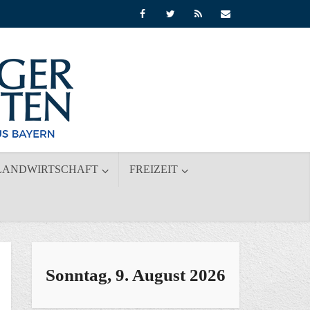
LANDWIRTSCHAFT
FREIZEIT
Sonntag, 9. August 2026