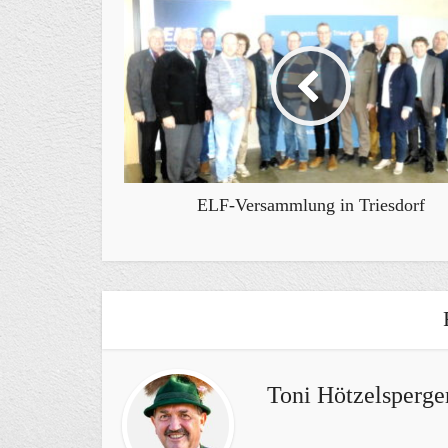
ELF-Versammlung in Triesdorf
Toni Hötzelsperge