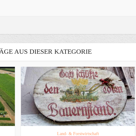
ÄGE AUS DIESER KATEGORIE
Land- & Forstwirtschaft