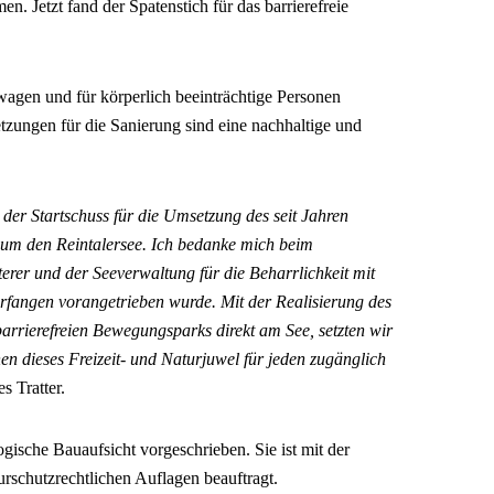
 Jetzt fand der Spatenstich für das barrierefreie
wagen und für körperlich beeinträchtige Personen
zungen für die Sanierung sind eine nachhaltige und
 der Startschuss für die Umsetzung des seit Jahren
 um den Reintalersee. Ich bedanke mich beim
erer und der Seeverwaltung für die Beharrlichkeit mit
erfangen vorangetrieben wurde. Mit der Realisierung des
arrierefreien Bewegungsparks direkt am See, setzten wir
n dieses Freizeit- und Naturjuwel für jeden zugänglich
s Tratter.
ogische Bauaufsicht vorgeschrieben. Sie ist mit der
schutzrechtlichen Auflagen beauftragt.