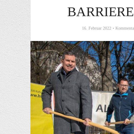
BARRIERE
16. Februar 2022
Kommentar