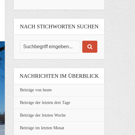
NACH STICHWORTEN SUCHEN
NACHRICHTEN IM ÜBERBLICK
Beiträge von heute
Beiträge der letzten drei Tage
Beiträge der letzten Woche
Beiträge im letzten Monat