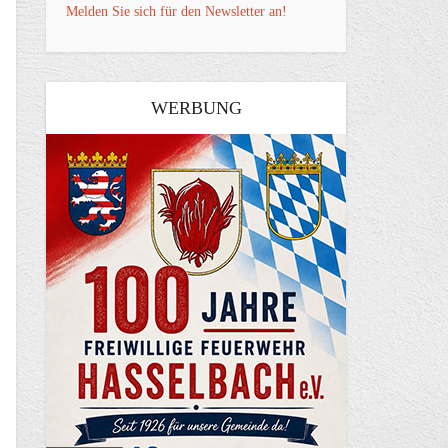
Melden Sie sich für den Newsletter an!
WERBUNG