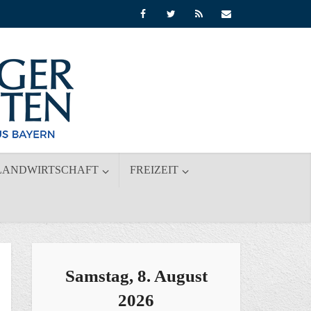
LANDWIRTSCHAFT
FREIZEIT
Samstag, 8. August
2026