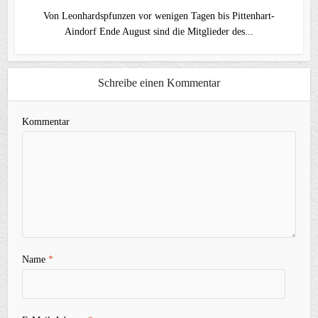
Von Leonhardspfunzen vor wenigen Tagen bis Pittenhart-
Aindorf Ende August sind die Mitglieder des...
Schreibe einen Kommentar
Kommentar
Name
*