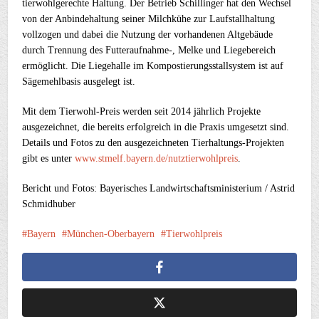
tierwohlgerechte Haltung. Der Betrieb Schillinger hat den Wechsel
von der Anbindehaltung seiner Milchkühe zur Laufstallhaltung
vollzogen und dabei die Nutzung der vorhandenen Altgebäude
durch Trennung des Futteraufnahme-, Melke und Liegebereich
ermöglicht. Die Liegehalle im Kompostierungsstallsystem ist auf
Sägemehlbasis ausgelegt ist.
Mit dem Tierwohl-Preis werden seit 2014 jährlich Projekte
ausgezeichnet, die bereits erfolgreich in die Praxis umgesetzt sind.
Details und Fotos zu den ausgezeichneten Tierhaltungs-Projekten
gibt es unter
www.stmelf.bayern.de/nutztierwohlpreis
.
Bericht und Fotos: Bayerisches Landwirtschaftsministerium / Astrid
Schmidhuber
Bayern
München-Oberbayern
Tierwohlpreis