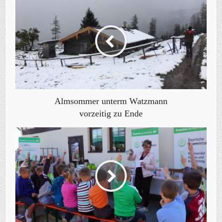
Almsommer unterm Watzmann
vorzeitig zu Ende