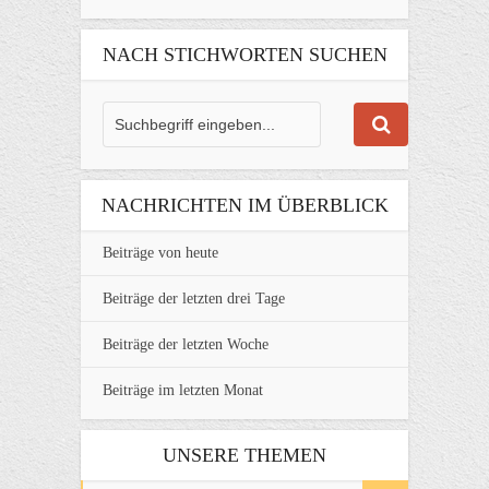
NACH STICHWORTEN SUCHEN
NACHRICHTEN IM ÜBERBLICK
Beiträge von heute
Beiträge der letzten drei Tage
Beiträge der letzten Woche
Beiträge im letzten Monat
UNSERE THEMEN