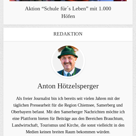
Aktion “Schule für´s Leben” mit 1.000
Höfen
REDAKTION
Anton Hötzelsperger
Als freier Journalist bin ich bereits seit vielen Jahren mit der
täglichen Pressearbeit für die Region Chiemsee, Samerberg und
Oberbayern befasst. Mit den Samerberger Nachrichten möchte ich
eine Plattform bieten für Beiträge aus den Bereichen Brauchtum,
Landwirtschaft, Tourismus und Kirche, die sonst vielleicht in den
Medien keinen breiten Raum bekommen würden.