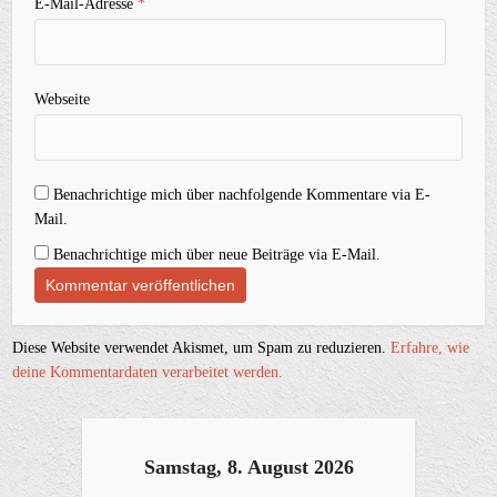
E-Mail-Adresse
*
Webseite
Benachrichtige mich über nachfolgende Kommentare via E-
Mail.
Benachrichtige mich über neue Beiträge via E-Mail.
Diese Website verwendet Akismet, um Spam zu reduzieren.
Erfahre, wie
deine Kommentardaten verarbeitet werden.
Samstag, 8. August 2026