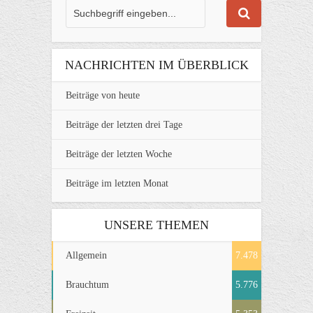
NACHRICHTEN IM ÜBERBLICK
Beiträge von heute
Beiträge der letzten drei Tage
Beiträge der letzten Woche
Beiträge im letzten Monat
UNSERE THEMEN
Allgemein
7.478
Brauchtum
5.776