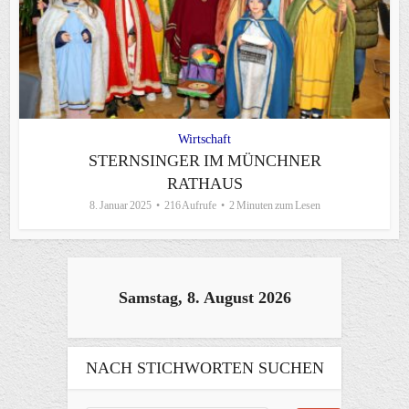
Wirtschaft
STERNSINGER IM MÜNCHNER
RATHAUS
8. Januar 2025
216 Aufrufe
2 Minuten zum Lesen
Samstag, 8. August 2026
NACH STICHWORTEN SUCHEN