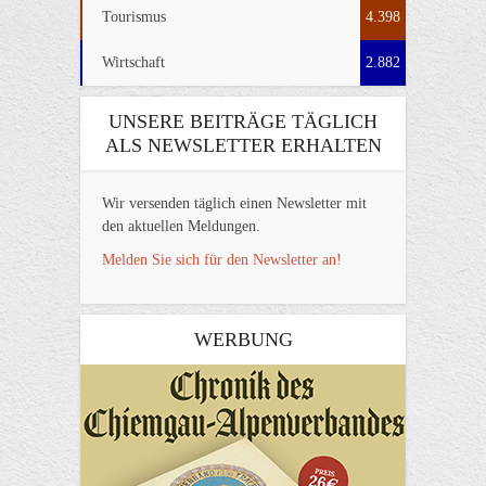
Tourismus
4.398
Wirtschaft
2.882
UNSERE BEITRÄGE TÄGLICH
ALS NEWSLETTER ERHALTEN
Wir versenden täglich einen Newsletter mit
den aktuellen Meldungen.
Melden Sie sich für den Newsletter an!
WERBUNG