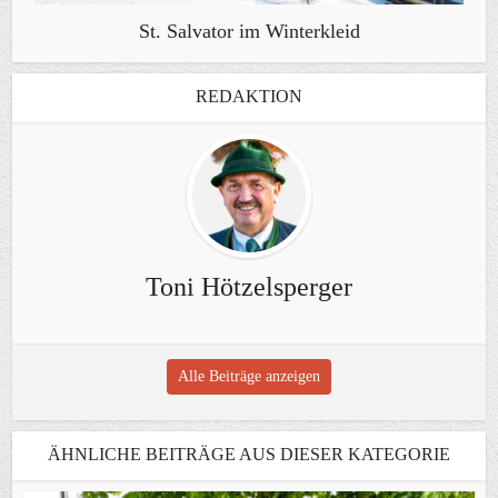
St. Salvator im Winterkleid
REDAKTION
Toni Hötzelsperger
Alle Beiträge anzeigen
ÄHNLICHE BEITRÄGE AUS DIESER KATEGORIE