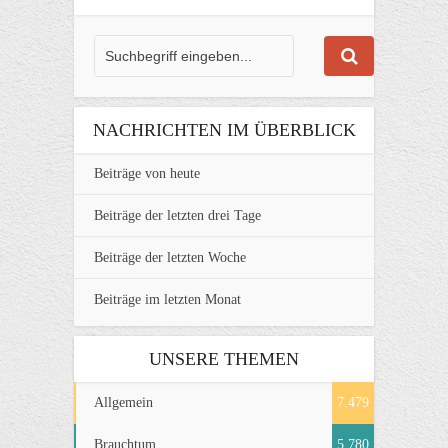
NACHRICHTEN IM ÜBERBLICK
Beiträge von heute
Beiträge der letzten drei Tage
Beiträge der letzten Woche
Beiträge im letzten Monat
UNSERE THEMEN
Allgemein
7.479
Brauchtum
5.780