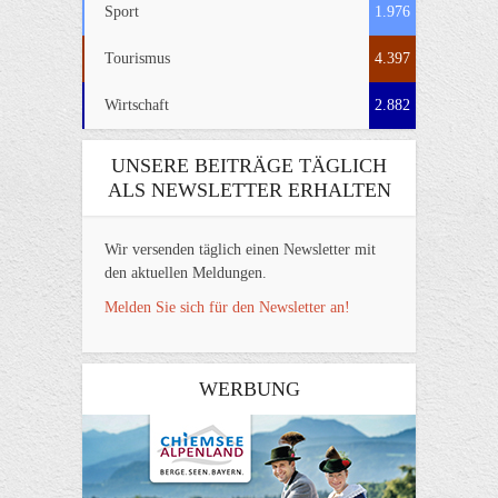
Sport
1.976
Tourismus
4.397
Wirtschaft
2.882
UNSERE BEITRÄGE TÄGLICH
ALS NEWSLETTER ERHALTEN
Wir versenden täglich einen Newsletter mit
den aktuellen Meldungen.
Melden Sie sich für den Newsletter an!
WERBUNG