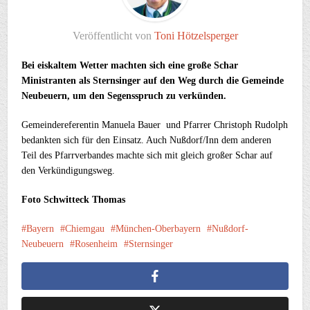
Veröffentlicht von
Toni Hötzelsperger
Bei eiskaltem Wetter machten sich eine große Schar
Ministranten als Sternsinger auf den Weg durch die Gemeinde
Neubeuern, um den Segensspruch zu verkünden.
Gemeindereferentin Manuela Bauer und Pfarrer Christoph Rudolph
bedankten sich für den Einsatz. Auch Nußdorf/Inn dem anderen
Teil des Pfarrverbandes machte sich mit gleich großer Schar auf
den Verkündigungsweg.
Foto Schwitteck Thomas
Bayern
Chiemgau
München-Oberbayern
Nußdorf-
Neubeuern
Rosenheim
Sternsinger