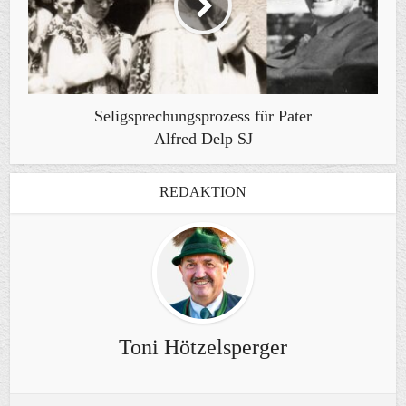
Seligsprechungsprozess für Pater
Alfred Delp SJ
REDAKTION
Toni Hötzelsperger