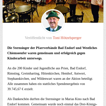
Veröffentlicht von
Toni Hötzelsperger
Die Sternsinger der Pfarrverbände Bad Endorf und Westliches
Chiemseeufer waren gemeinsam und erfolgreich gegen
Kinderarbeit unterwegs.
An die 200 Kinder und Jugendliche aus Prien, Bad Endorf,
Rimsting, Greimharting, Hittenkirchen, Hemhof, Antwort,
Stephanskirchen, und Wildenwart waren an der Aktion beteiligt.
Alle zusammen haben ein stattliches Spendenergebnis von
39.745,67 € erzielt.
Als Dankeschön durften die Sternsinger in Marias Kino nach Bad
Endorf kommen. Gemeinsam wurde noch einmal das Drei-Königs-