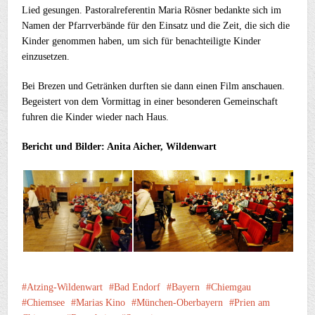
Lied gesungen. Pastoralreferentin Maria Rösner bedankte sich im
Namen der Pfarrverbände für den Einsatz und die Zeit, die sich die
Kinder genommen haben, um sich für benachteiligte Kinder
einzusetzen.
Bei Brezen und Getränken durften sie dann einen Film anschauen.
Begeistert von dem Vormittag in einer besonderen Gemeinschaft
fuhren die Kinder wieder nach Haus.
Bericht und Bilder: Anita Aicher, Wildenwart
Atzing-Wildenwart
Bad Endorf
Bayern
Chiemgau
Chiemsee
Marias Kino
München-Oberbayern
Prien am