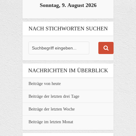
Sonntag, 9. August 2026
NACH STICHWORTEN SUCHEN
NACHRICHTEN IM ÜBERBLICK
Beiträge von heute
Beiträge der letzten drei Tage
Beiträge der letzten Woche
Beiträge im letzten Monat