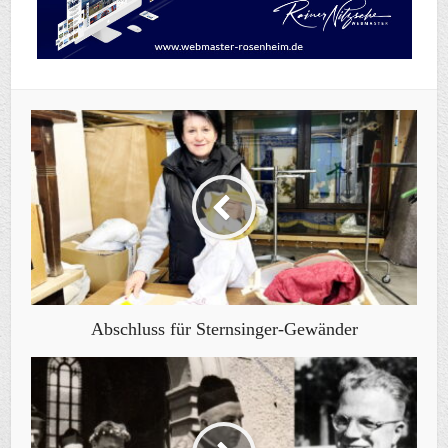
Abschluss für Sternsinger-Gewänder