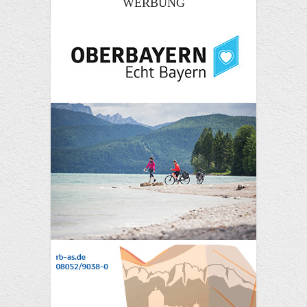
WERBUNG