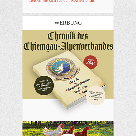
Melden Sie sich für den Newsletter an!
WERBUNG