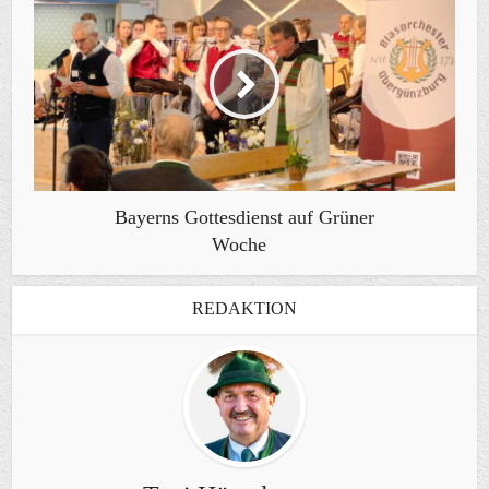
Bayerns Gottesdienst auf Grüner
Woche
REDAKTION