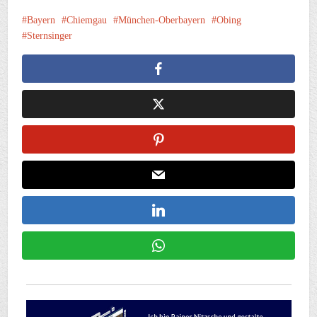
Bayern
Chiemgau
München-Oberbayern
Obing
Sternsinger