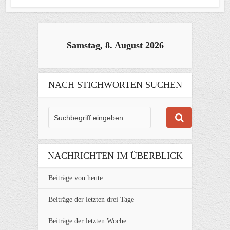
Samstag, 8. August 2026
NACH STICHWORTEN SUCHEN
NACHRICHTEN IM ÜBERBLICK
Beiträge von heute
Beiträge der letzten drei Tage
Beiträge der letzten Woche