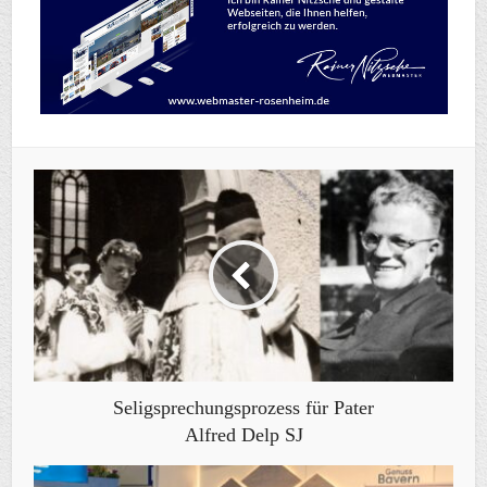
Seligsprechungsprozess für Pater
Alfred Delp SJ