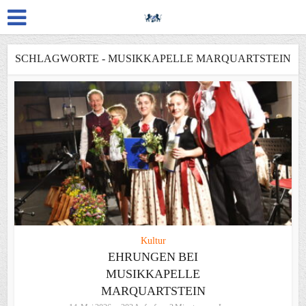
SCHLAGWORTE - MUSIKKAPELLE MARQUARTSTEIN
Kultur
EHRUNGEN BEI
MUSIKKAPELLE
MARQUARTSTEIN