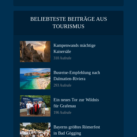
BELIEBTESTE BEITRÄGE AUS
TOURISMUS
Kampenwands mächtige
Kaisersäle
310 Aufrufe
Busreise-Empfehlung nach
Dalmatien-Riviera
293 Aufrufe
Ein neues Tor zur Wildnis
für Grafenau
196 Aufrufe
Bayerns größtes Römerfest
in Bad Gögging