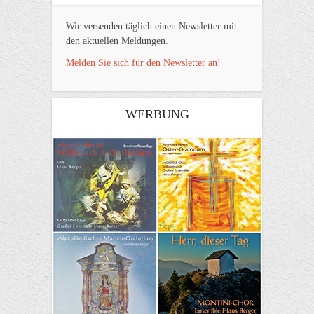
Wir versenden täglich einen Newsletter mit
den aktuellen Meldungen.
Melden Sie sich für den Newsletter an!
WERBUNG