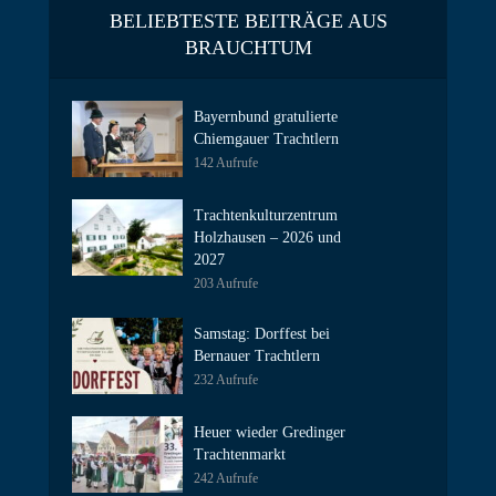
BELIEBTESTE BEITRÄGE AUS
BRAUCHTUM
Bayernbund gratulierte
Chiemgauer Trachtlern
142 Aufrufe
Trachtenkulturzentrum
Holzhausen – 2026 und
2027
203 Aufrufe
Samstag: Dorffest bei
Bernauer Trachtlern
232 Aufrufe
Heuer wieder Gredinger
Trachtenmarkt
242 Aufrufe