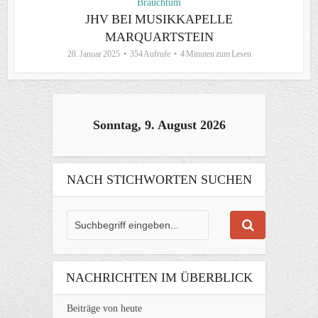
Brauchtum
JHV BEI MUSIKKAPELLE
MARQUARTSTEIN
28. Januar 2025
354 Aufrufe
4 Minuten zum Lesen
Sonntag, 9. August 2026
NACH STICHWORTEN SUCHEN
NACHRICHTEN IM ÜBERBLICK
Beiträge von heute