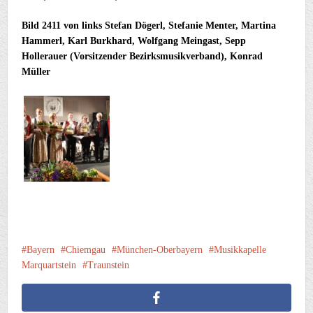
Bild 2411 von links Stefan Dögerl, Stefanie Menter, Martina
Hammerl, Karl Burkhard, Wolfgang Meingast, Sepp
Hollerauer (Vorsitzender Bezirksmusikverband), Konrad
Müller
Bayern
Chiemgau
München-Oberbayern
Musikkapelle
Marquartstein
Traunstein