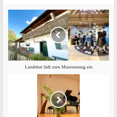
Landshut lädt zum Museumstag ein