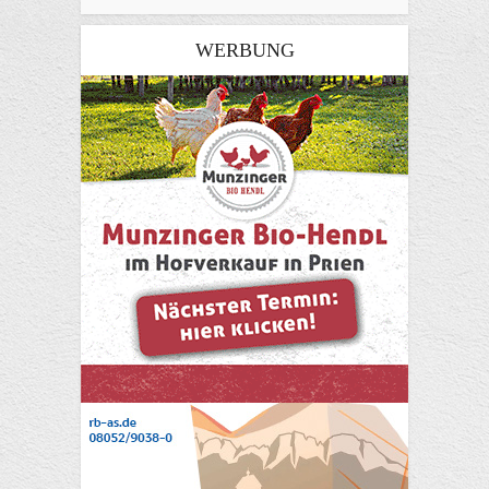
WERBUNG