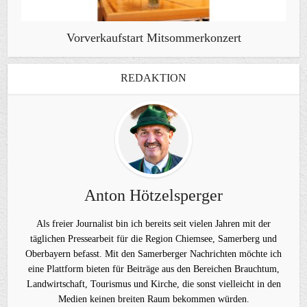
Vorverkaufstart Mitsommerkonzert
REDAKTION
Anton Hötzelsperger
Als freier Journalist bin ich bereits seit vielen Jahren mit der
täglichen Pressearbeit für die Region Chiemsee, Samerberg und
Oberbayern befasst. Mit den Samerberger Nachrichten möchte ich
eine Plattform bieten für Beiträge aus den Bereichen Brauchtum,
Landwirtschaft, Tourismus und Kirche, die sonst vielleicht in den
Medien keinen breiten Raum bekommen würden.