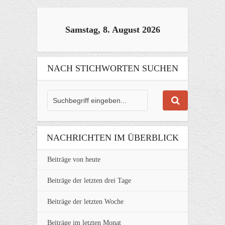
Samstag, 8. August 2026
NACH STICHWORTEN SUCHEN
NACHRICHTEN IM ÜBERBLICK
Beiträge von heute
Beiträge der letzten drei Tage
Beiträge der letzten Woche
Beiträge im letzten Monat