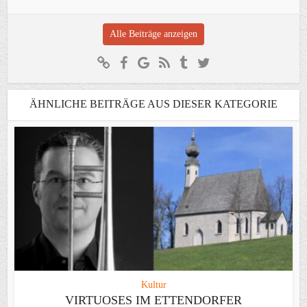
Alle Beiträge anzeigen
ÄHNLICHE BEITRÄGE AUS DIESER KATEGORIE
Kultur
VIRTUOSES IM ETTENDORFER