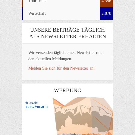
Tourismus
4.396
Wirtschaft
2.878
UNSERE BEITRÄGE TÄGLICH
ALS NEWSLETTER ERHALTEN
Wir versenden täglich einen Newsletter mit
den aktuellen Meldungen.
Melden Sie sich für den Newsletter an!
WERBUNG