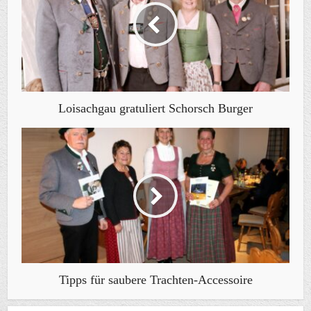
Loisachgau gratuliert Schorsch Burger
Tipps für saubere Trachten-Accessoire