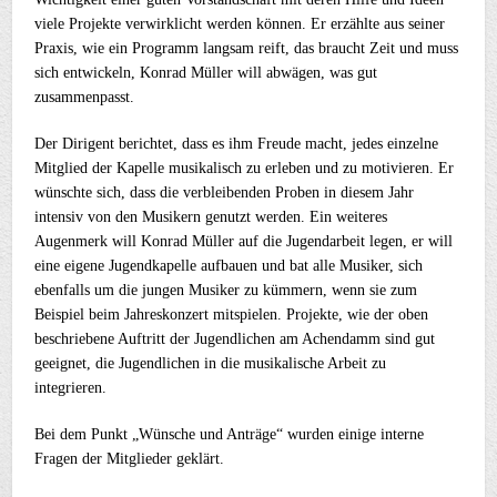
viele Projekte verwirklicht werden können. Er erzählte aus seiner
Praxis, wie ein Programm langsam reift, das braucht Zeit und muss
sich entwickeln, Konrad Müller will abwägen, was gut
zusammenpasst.
Der Dirigent berichtet, dass es ihm Freude macht, jedes einzelne
Mitglied der Kapelle musikalisch zu erleben und zu motivieren. Er
wünschte sich, dass die verbleibenden Proben in diesem Jahr
intensiv von den Musikern genutzt werden. Ein weiteres
Augenmerk will Konrad Müller auf die Jugendarbeit legen, er will
eine eigene Jugendkapelle aufbauen und bat alle Musiker, sich
ebenfalls um die jungen Musiker zu kümmern, wenn sie zum
Beispiel beim Jahreskonzert mitspielen. Projekte, wie der oben
beschriebene Auftritt der Jugendlichen am Achendamm sind gut
geeignet, die Jugendlichen in die musikalische Arbeit zu
integrieren.
Bei dem Punkt „Wünsche und Anträge“ wurden einige interne
Fragen der Mitglieder geklärt.