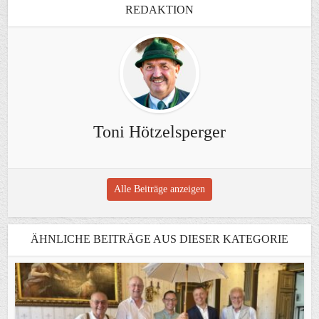
REDAKTION
Toni Hötzelsperger
Alle Beiträge anzeigen
ÄHNLICHE BEITRÄGE AUS DIESER KATEGORIE