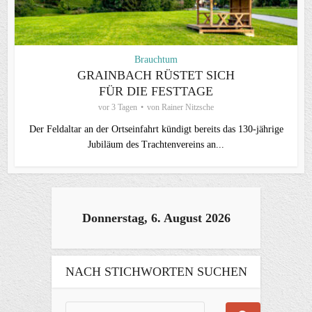
Brauchtum
GRAINBACH RÜSTET SICH
FÜR DIE FESTTAGE
vor 3 Tagen
von
Rainer Nitzsche
Der Feldaltar an der Ortseinfahrt kündigt bereits das 130-jährige
Jubiläum des Trachtenvereins an...
Donnerstag, 6. August 2026
NACH STICHWORTEN SUCHEN