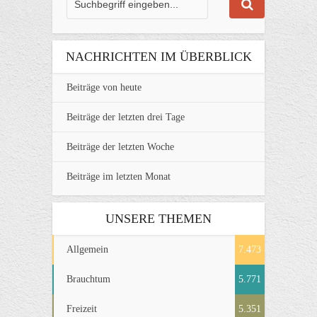
NACHRICHTEN IM ÜBERBLICK
Beiträge von heute
Beiträge der letzten drei Tage
Beiträge der letzten Woche
Beiträge im letzten Monat
UNSERE THEMEN
Allgemein
7.473
Brauchtum
5.771
Freizeit
5.351