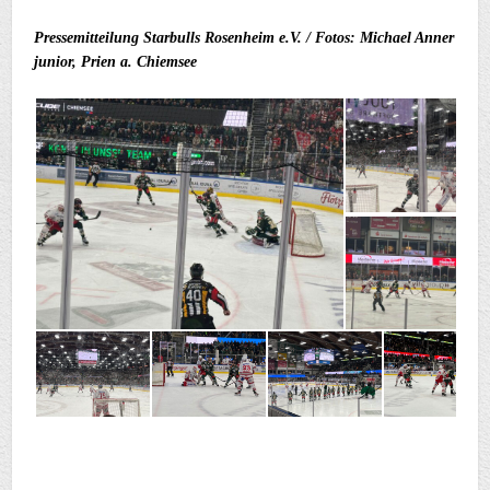
Pressemitteilung Starbulls Rosenheim e.V. / Fotos: Michael Anner
junior, Prien a. Chiemsee