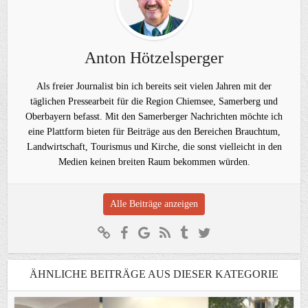
Anton Hötzelsperger
Als freier Journalist bin ich bereits seit vielen Jahren mit der
täglichen Pressearbeit für die Region Chiemsee, Samerberg und
Oberbayern befasst. Mit den Samerberger Nachrichten möchte ich
eine Plattform bieten für Beiträge aus den Bereichen Brauchtum,
Landwirtschaft, Tourismus und Kirche, die sonst vielleicht in den
Medien keinen breiten Raum bekommen würden.
Alle Beiträge anzeigen
ÄHNLICHE BEITRÄGE AUS DIESER KATEGORIE