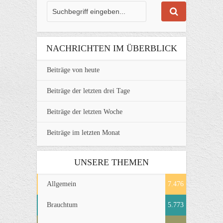
NACHRICHTEN IM ÜBERBLICK
Beiträge von heute
Beiträge der letzten drei Tage
Beiträge der letzten Woche
Beiträge im letzten Monat
UNSERE THEMEN
Allgemein
7.476
Brauchtum
5.773