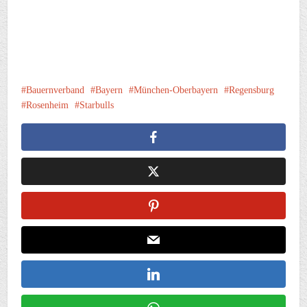
Bauernverband
Bayern
München-Oberbayern
Regensburg
Rosenheim
Starbulls