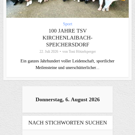
Sport
100 JAHRE TSV
KIRCHENLAIBACH-
SPEICHERSDORF
22. Juli 2026
von
Toni Hötzelsperger
Ein ganzes Jahrhundert voller Leidenschaft, sportlicher
Meilensteine und unerschütterlicher...
Donnerstag, 6. August 2026
NACH STICHWORTEN SUCHEN