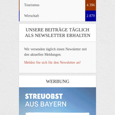
Tourismus
4.396
Wirtschaft
2.879
UNSERE BEITRÄGE TÄGLICH
ALS NEWSLETTER ERHALTEN
Wir versenden täglich einen Newsletter mit
den aktuellen Meldungen.
Melden Sie sich für den Newsletter an!
WERBUNG