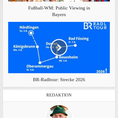
Fußball-WM: Public Viewing in
Bayern
BR-Radltour: Strecke 2026
REDAKTION