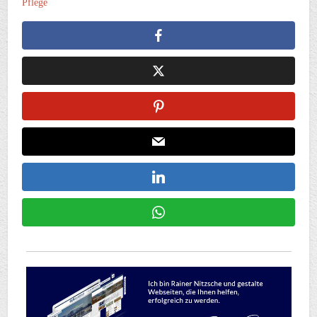
Pflege