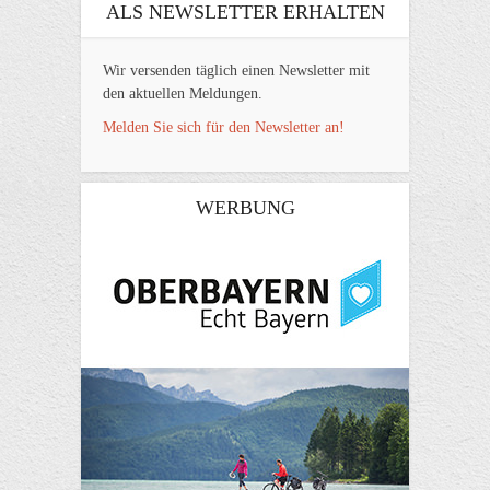
ALS NEWSLETTER ERHALTEN
Wir versenden täglich einen Newsletter mit
den aktuellen Meldungen.
Melden Sie sich für den Newsletter an!
WERBUNG