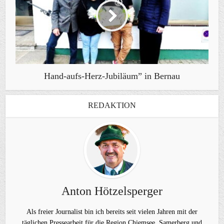
Hand-aufs-Herz-Jubiläum” in Bernau
REDAKTION
Anton Hötzelsperger
Als freier Journalist bin ich bereits seit vielen Jahren mit der
täglichen Pressearbeit für die Region Chiemsee, Samerberg und