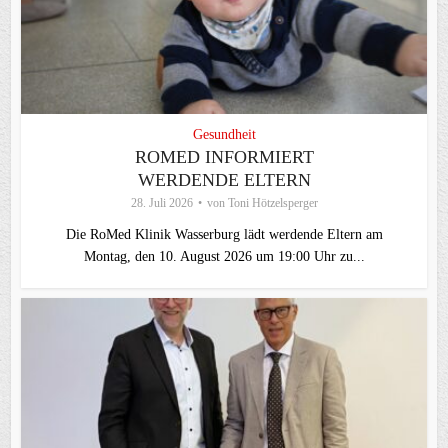
Gesundheit
ROMED INFORMIERT
WERDENDE ELTERN
28. Juli 2026
von
Toni Hötzelsperger
Die RoMed Klinik Wasserburg lädt werdende Eltern am
Montag, den 10. August 2026 um 19:00 Uhr zu...