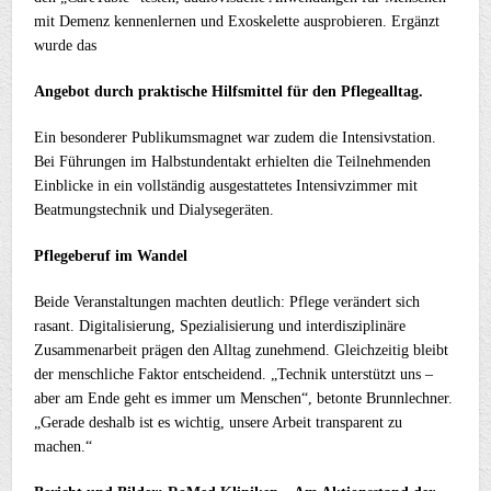
mit Demenz kennenlernen und Exoskelette ausprobieren. Ergänzt
wurde das
Angebot durch praktische Hilfsmittel für den Pflegealltag.
Ein besonderer Publikumsmagnet war zudem die Intensivstation.
Bei Führungen im Halbstundentakt erhielten die Teilnehmenden
Einblicke in ein vollständig ausgestattetes Intensivzimmer mit
Beatmungstechnik und Dialysegeräten.
Pflegeberuf im Wandel
Beide Veranstaltungen machten deutlich: Pflege verändert sich
rasant. Digitalisierung, Spezialisierung und interdisziplinäre
Zusammenarbeit prägen den Alltag zunehmend. Gleichzeitig bleibt
der menschliche Faktor entscheidend. „Technik unterstützt uns –
aber am Ende geht es immer um Menschen“, betonte Brunnlechner.
„Gerade deshalb ist es wichtig, unsere Arbeit transparent zu
machen.“