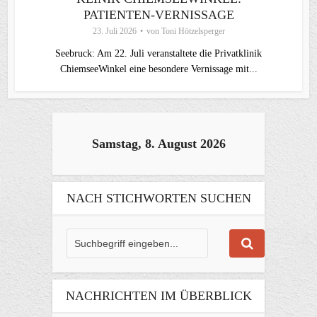
PATIENTEN-VERNISSAGE
23. Juli 2026
von
Toni Hötzelsperger
Seebruck: Am 22. Juli veranstaltete die Privatklinik
ChiemseeWinkel eine besondere Vernissage mit...
Samstag, 8. August 2026
NACH STICHWORTEN SUCHEN
NACHRICHTEN IM ÜBERBLICK