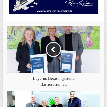
Bayerns Beratungsstelle
Barrierefreiheit