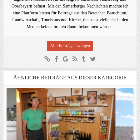
Oberbayern befasst. Mit den Samerberger Nachrichten möchte ich
eine Plattform bieten für Beiträge aus den Bereichen Brauchtum,
Landwirtschaft, Tourismus und Kirche, die sonst vielleicht in den
Medien keinen breiten Raum bekommen würden.
Alle Beiträge anzeigen
ÄHNLICHE BEITRÄGE AUS DIESER KATEGORIE