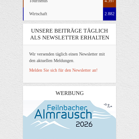
Tourismus
4.397
Wirtschaft
2.882
UNSERE BEITRÄGE TÄGLICH
ALS NEWSLETTER ERHALTEN
Wir versenden täglich einen Newsletter mit
den aktuellen Meldungen.
Melden Sie sich für den Newsletter an!
WERBUNG