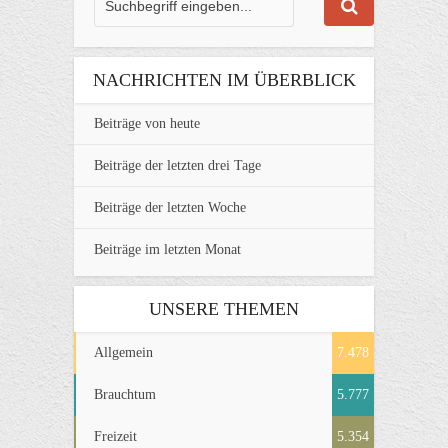
NACHRICHTEN IM ÜBERBLICK
Beiträge von heute
Beiträge der letzten drei Tage
Beiträge der letzten Woche
Beiträge im letzten Monat
UNSERE THEMEN
Allgemein
7.478
Brauchtum
5.777
Freizeit
5.354