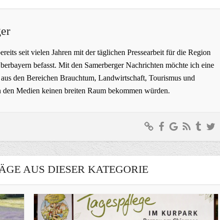
er
bereits seit vielen Jahren mit der täglichen Pressearbeit für die Region
erbayern befasst. Mit den Samerberger Nachrichten möchte ich eine
ge aus den Bereichen Brauchtum, Landwirtschaft, Tourismus und
t in den Medien keinen breiten Raum bekommen würden.
ÄGE AUS DIESER KATEGORIE