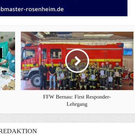
FFW Bernau: First Responder-
Lehrgang
REDAKTION