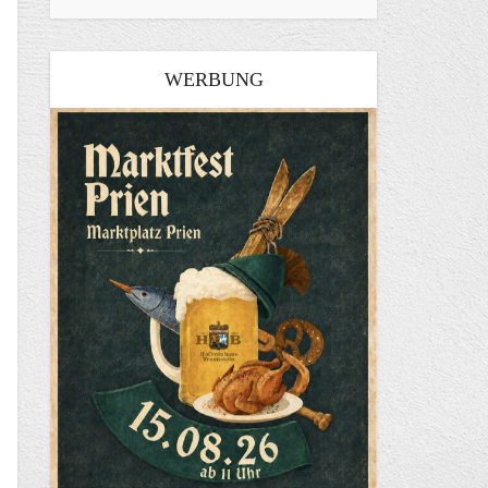
WERBUNG