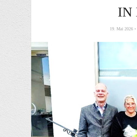
IN
19. Mai 2026