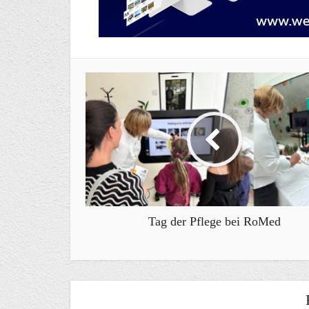
Tag der Pflege bei RoMed