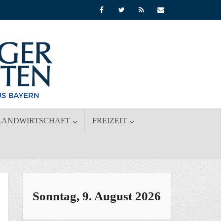
LANDWIRTSCHAFT
FREIZEIT
Sonntag, 9. August 2026