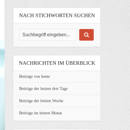
NACH STICHWORTEN SUCHEN
NACHRICHTEN IM ÜBERBLICK
Beiträge von heute
Beiträge der letzten drei Tage
Beiträge der letzten Woche
Beiträge im letzten Monat